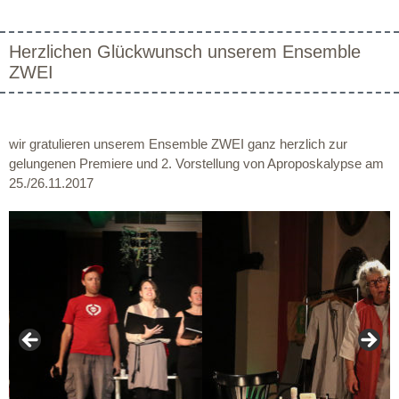
Herzlichen Glückwunsch unserem Ensemble
ZWEI
wir gratulieren unserem Ensemble ZWEI ganz herzlich zur
gelungenen Premiere und 2. Vorstellung von Aproposkalypse am
25./26.11.2017