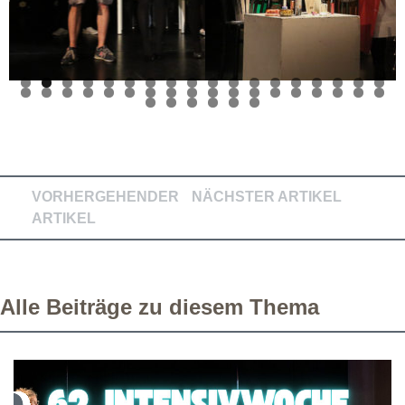
VORHERGEHENDER
NÄCHSTER ARTIKEL
ARTIKEL
Alle Beiträge zu diesem Thema