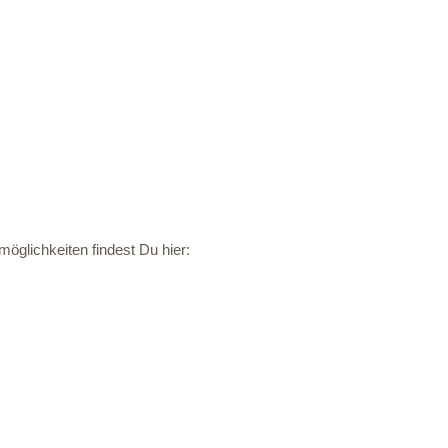
öglichkeiten findest Du hier: