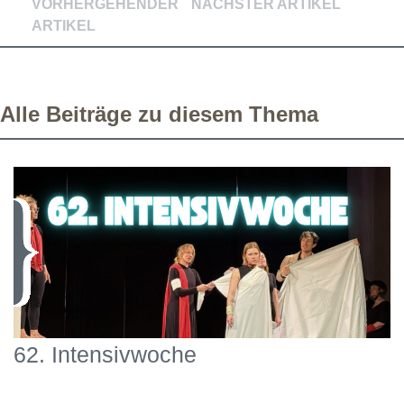
VORHERGEHENDER
NÄCHSTER ARTIKEL
ARTIKEL
Alle Beiträge zu diesem Thema
62. Intensivwoche