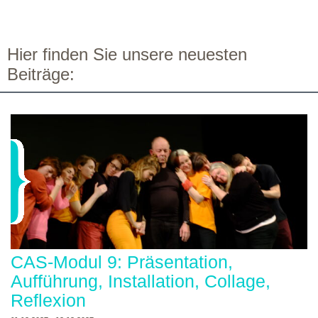
Hier finden Sie unsere neuesten
Beiträge:
CAS-Modul 9: Präsentation,
Aufführung, Installation, Collage,
Reflexion