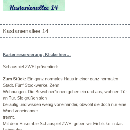
Kastanienallee 14
Kartenreservierung: Klicke hier…
Schauspiel ZWEI präsentiert:
Zum Stück:
Ein ganz normales Haus in einer ganz normalen
Stadt. Fünf Stockwerke. Zehn
Wohnungen. Die Bewohner*innen gehen ein und aus, wohnen Tür
an Tür. Sie grüßen sich
beiläufig und wissen wenig voneinander, obwohl sie doch nur eine
Wand voneinander
trennt.
Mit dem Ensemble Schauspiel ZWEI geben wir Einblicke in das
Leben der