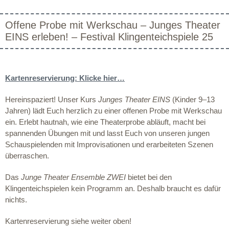
Offene Probe mit Werkschau – Junges Theater
EINS erleben! – Festival Klingenteichspiele 25
Kartenreservierung: Klicke hier…
Hereinspaziert! Unser Kurs
Junges Theater
EINS
(Kinder 9–13
Jahren) lädt Euch herzlich zu einer offenen Probe mit Werkschau
ein. Erlebt hautnah, wie eine Theaterprobe abläuft, macht bei
spannenden Übungen mit und lasst Euch von unseren jungen
Schauspielenden mit Improvisationen und erarbeiteten Szenen
überraschen.
Das
Junge Theater Ensemble ZWEI
bietet bei den
Klingenteichspielen kein Programm an. Deshalb braucht es dafür
nichts.
Kartenreservierung siehe weiter oben!