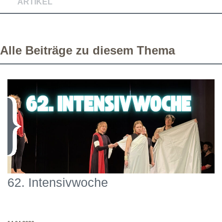
ARTIKEL
Alle Beiträge zu diesem Thema
62. Intensivwoche