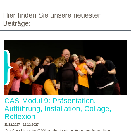
Hier finden Sie unsere neuesten
Beiträge:
CAS-Modul 9: Präsentation,
Aufführung, Installation, Collage,
Reflexion
11.12.2027 - 12.12.2027
Der Abschluss im CAS erfolgt in einer Form performativer