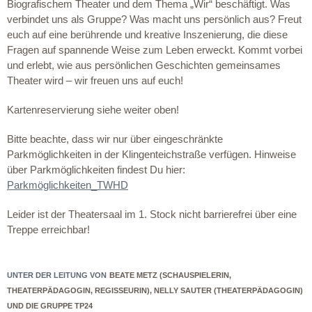
Biografischem Theater und dem Thema „Wir“ beschäftigt. Was
verbindet uns als Gruppe? Was macht uns persönlich aus? Freut
euch auf eine berührende und kreative Inszenierung, die diese
Fragen auf spannende Weise zum Leben erweckt. Kommt vorbei
und erlebt, wie aus persönlichen Geschichten gemeinsames
Theater wird – wir freuen uns auf euch!
Kartenreservierung siehe weiter oben!
Bitte beachte, dass wir nur über eingeschränkte
Parkmöglichkeiten in der Klingenteichstraße verfügen. Hinweise
über Parkmöglichkeiten findest Du hier:
Parkmöglichkeiten_TWHD
Leider ist der Theatersaal im 1. Stock nicht barrierefrei über eine
Treppe erreichbar!
UNTER DER LEITUNG VON
BEATE METZ (SCHAUSPIELERIN,
THEATERPÄDAGOGIN, REGISSEURIN), NELLY SAUTER (THEATERPÄDAGOGIN)
UND DIE GRUPPE TP24