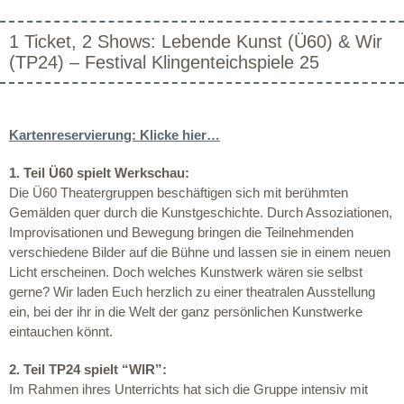
1 Ticket, 2 Shows: Lebende Kunst (Ü60) & Wir
(TP24) – Festival Klingenteichspiele 25
Kartenreservierung: Klicke hier…
1. Teil Ü60 spielt Werkschau:
Die Ü60 Theatergruppen beschäftigen sich mit berühmten
Gemälden quer durch die Kunstgeschichte. Durch Assoziationen,
Improvisationen und Bewegung bringen die Teilnehmenden
verschiedene Bilder auf die Bühne und lassen sie in einem neuen
Licht erscheinen. Doch welches Kunstwerk wären sie selbst
gerne? Wir laden Euch herzlich zu einer theatralen Ausstellung
ein, bei der ihr in die Welt der ganz persönlichen Kunstwerke
eintauchen könnt.
2. Teil TP24 spielt “WIR”:
Im Rahmen ihres Unterrichts hat sich die Gruppe intensiv mit