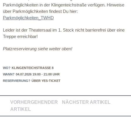
Parkmöglichkeiten in der Klingenteichstraße verfügen. Hinweise
über Parkmöglichkeiten findest Du hier:
Parkmöglichkeiten_TWHD
Leider ist der Theatersaal im 1. Stock nicht barrierefrei über eine
Treppe erreichbar!
Platzreservierung siehe weiter oben!
WO?
KLINGENTEICHSTRASSE 8
WANN?
04.07.2026 19:00 - 21:00 UHR
RESERVIERUNG?
ÜBER YES-TICKET
VORHERGEHENDER
NÄCHSTER ARTIKEL
ARTIKEL