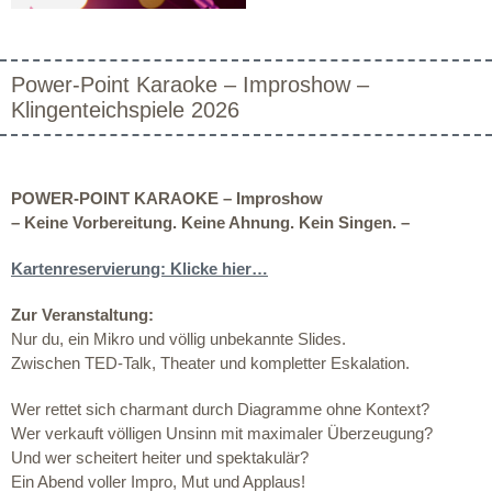
Power-Point Karaoke – Improshow –
Klingenteichspiele 2026
POWER-POINT KARAOKE – Improshow
–
Keine Vorbereitung. Keine Ahnung. Kein Singen. –
Kartenreservierung: Klicke hier…
Zur Veranstaltung:
Nur du, ein Mikro und völlig unbekannte Slides.
Zwischen TED-Talk, Theater und kompletter Eskalation.
Wer rettet sich charmant durch Diagramme ohne Kontext?
Wer verkauft völligen Unsinn mit maximaler Überzeugung?
Und wer scheitert heiter und spektakulär?
Ein Abend voller Impro, Mut und Applaus!