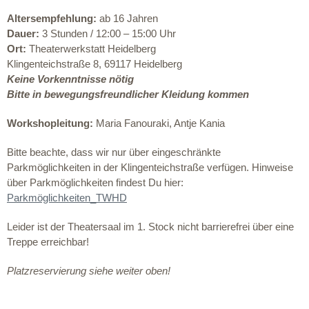
Altersempfehlung:
ab 16 Jahren
Dauer:
3 Stunden / 12:00 – 15:00 Uhr
Ort:
Theaterwerkstatt Heidelberg
Klingenteichstraße 8, 69117 Heidelberg
Keine Vorkenntnisse nötig
Bitte in bewegungsfreundlicher Kleidung kommen
Workshopleitung:
Maria Fanouraki,
Antje Kania
Bitte beachte, dass wir nur über eingeschränkte
Parkmöglichkeiten in der Klingenteichstraße verfügen. Hinweise
über Parkmöglichkeiten findest Du hier:
Parkmöglichkeiten_TWHD
Leider ist der Theatersaal im 1. Stock nicht barrierefrei über eine
Treppe erreichbar!
Platzreservierung siehe weiter oben!