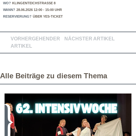
WO?
KLINGENTEICHSTRASSE 8
WANN?
28.06.2026 12:00 - 15:00 UHR
RESERVIERUNG?
ÜBER YES-TICKET
VORHERGEHENDER
NÄCHSTER ARTIKEL
ARTIKEL
Alle Beiträge zu diesem Thema