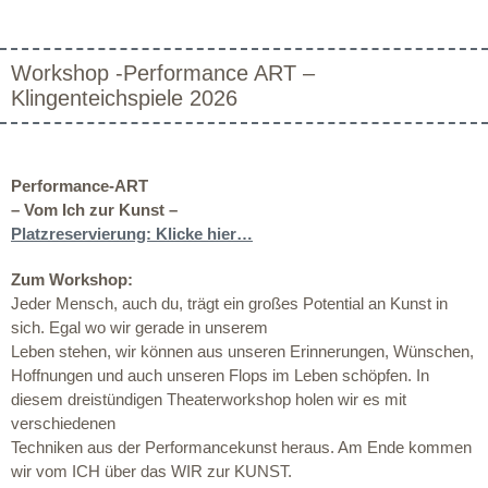
Workshop -Performance ART –
Klingenteichspiele 2026
Performance-ART
–
Vom Ich zur Kunst –
Platzreservierung: Klicke hier…
Zum Workshop:
Jeder Mensch, auch du, trägt ein großes Potential an Kunst in
sich. Egal wo wir gerade in unserem
Leben stehen, wir können aus unseren Erinnerungen, Wünschen,
Hoffnungen und auch unseren Flops im Leben schöpfen. In
diesem dreistündigen Theaterworkshop holen wir es mit
verschiedenen
Techniken aus der Performancekunst heraus. Am Ende kommen
wir vom ICH
über das
WIR zur KUNST
.