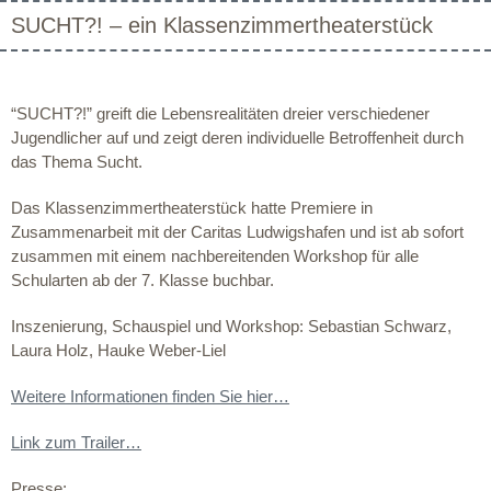
SUCHT?! – ein Klassenzimmertheaterstück
“SUCHT?!” greift die Lebensrealitäten dreier verschiedener
Jugendlicher auf und zeigt deren individuelle Betroffenheit durch
das Thema Sucht.
Das Klassenzimmertheaterstück hatte Premiere in
Zusammenarbeit mit der Caritas Ludwigshafen und ist ab sofort
zusammen mit einem nachbereitenden Workshop für alle
Schularten ab der 7. Klasse buchbar.
Inszenierung, Schauspiel und Workshop: Sebastian Schwarz,
Laura Holz, Hauke Weber-Liel
Weitere Informationen finden Sie hier…
Link zum Trailer…
Presse: