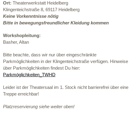
Ort:
Theaterwerkstatt Heidelberg
Klingenteichstraße 8, 69117 Heidelberg
Keine Vorkenntnisse nötig
Bitte in bewegungsfreundlicher Kleidung kommen
Workshopleitung:
Basher,
Altan
Bitte beachte, dass wir nur über eingeschränkte
Parkmöglichkeiten in der Klingenteichstraße verfügen. Hinweise
über Parkmöglichkeiten findest Du hier:
Parkmöglichkeiten_TWHD
Leider ist der Theatersaal im 1. Stock nicht barrierefrei über eine
Treppe erreichbar!
Platzreservierung siehe weiter oben!