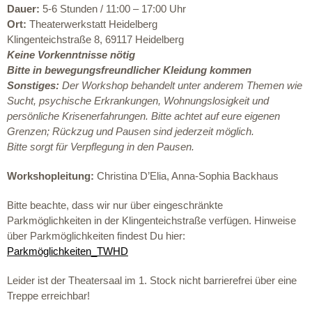
Dauer:
5-6 Stunden / 11:00 – 17:00 Uhr
Ort:
Theaterwerkstatt Heidelberg
Klingenteichstraße 8, 69117 Heidelberg
Keine Vorkenntnisse nötig
Bitte in bewegungsfreundlicher Kleidung kommen
Sonstiges:
Der Workshop behandelt unter anderem Themen wie
Sucht, psychische Erkrankungen, Wohnungslosigkeit und
persönliche Krisenerfahrungen. Bitte achtet auf eure eigenen
Grenzen; Rückzug und Pausen sind jederzeit möglich.
Bitte sorgt für Verpflegung in den Pausen.
Workshopleitung:
Christina D’Elia,
Anna-Sophia Backhaus
Bitte beachte, dass wir nur über eingeschränkte
Parkmöglichkeiten in der Klingenteichstraße verfügen. Hinweise
über Parkmöglichkeiten findest Du hier:
Parkmöglichkeiten_TWHD
Leider ist der Theatersaal im 1. Stock nicht barrierefrei über eine
Treppe erreichbar!