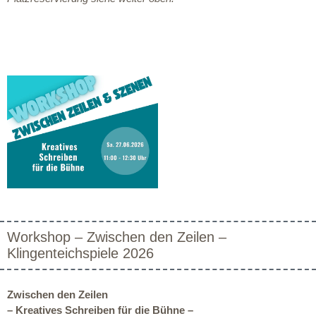
Workshop – Zwischen den Zeilen –
Klingenteichspiele 2026
Zwischen den Zeilen
– Kreatives Schreiben für die Bühne –