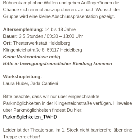
Bühnenkampf ohne Waffen und geben Anfänger*innen die
Chance sich einmal auszuprobieren. Je nach Wunsch der
Gruppe wird eine kleine Abschlusspräsentation gezeigt.
Altersempfehlung:
14 bis 18 Jahre
Dauer:
3,5 Stunden / 09:30 – 13:00 Uhr
Ort:
Theaterwerkstatt Heidelberg
Klingenteichstraße 8, 69117 Heidelberg
Keine Vorkenntnisse nötig
Bitte in bewegungsfreundlicher Kleidung kommen
Workshopleitung:
Laura Huber,
Jada Cantieni
Bitte beachte, dass wir nur über eingeschränkte
Parkmöglichkeiten in der Klingenteichstraße verfügen. Hinweise
über Parkmöglichkeiten findest Du hier:
Parkmöglichkeiten_TWHD
Leider ist der Theatersaal im 1. Stock nicht barrierefrei über eine
Treppe erreichbar!