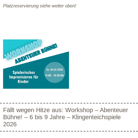
Platzreservierung siehe weiter oben!
Fällt wegen Hitze aus: Workshop – Abenteuer
Bühne! – 6 bis 9 Jahre – Klingenteichspiele
2026