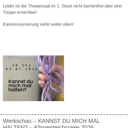
Leider ist der Theatersaal im 1. Stock nicht barrierefrei über eine
Treppe erreichbar!
Kartenreservierung siehe weiter oben!
Werkschau – KANNST DU MICH MAL
HALTEN? – Klingenteichspiele 2026