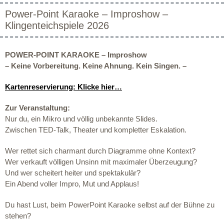
Power-Point Karaoke – Improshow –
Klingenteichspiele 2026
POWER-POINT KARAOKE – Improshow
–
Keine Vorbereitung. Keine Ahnung. Kein Singen. –
Kartenreservierung: Klicke hier…
Zur Veranstaltung:
Nur du, ein Mikro und völlig unbekannte Slides.
Zwischen TED-Talk, Theater und kompletter Eskalation.
Wer rettet sich charmant durch Diagramme ohne Kontext?
Wer verkauft völligen Unsinn mit maximaler Überzeugung?
Und wer scheitert heiter und spektakulär?
Ein Abend voller Impro, Mut und Applaus!
Du hast Lust, beim PowerPoint Karaoke
selbst auf der Bühne zu
stehen?