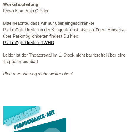
Workshopleitung:
Kawa Issa,
Anja C Eder
Bitte beachte, dass wir nur über eingeschränkte
Parkmöglichkeiten in der Klingenteichstraße verfügen. Hinweise
über Parkmöglichkeiten findest Du hier:
Parkmöglichkeiten_TWHD
Leider ist der Theatersaal im 1. Stock nicht barrierefrei über eine
Treppe erreichbar!
Platzreservierung siehe weiter oben!