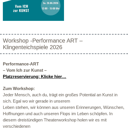
Workshop -Performance ART –
Klingenteichspiele 2026
Performance-ART
–
Vom Ich zur Kunst –
Platzreservierung: Klicke hier…
Zum Workshop:
Jeder Mensch, auch du, trägt ein großes Potential an Kunst in
sich. Egal wo wir gerade in unserem
Leben stehen, wir können aus unseren Erinnerungen, Wünschen,
Hoffnungen und auch unseren Flops im Leben schöpfen. In
diesem dreistündigen Theaterworkshop holen wir es mit
verschiedenen