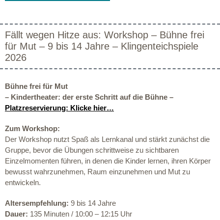
Fällt wegen Hitze aus: Workshop – Bühne frei
für Mut – 9 bis 14 Jahre – Klingenteichspiele
2026
Bühne frei für Mut
– Kindertheater: der erste Schritt auf die Bühne –
Platzreservierung: Klicke hier…
Zum Workshop:
Der Workshop nutzt Spaß als Lernkanal und stärkt zunächst die
Gruppe, bevor die Übungen schrittweise zu sichtbaren
Einzelmomenten führen, in denen die Kinder lernen, ihren Körper
bewusst wahrzunehmen, Raum einzunehmen und Mut zu
entwickeln.
Altersempfehlung:
9 bis 14 Jahre
Dauer:
135 Minuten / 10:00 – 12:15 Uhr