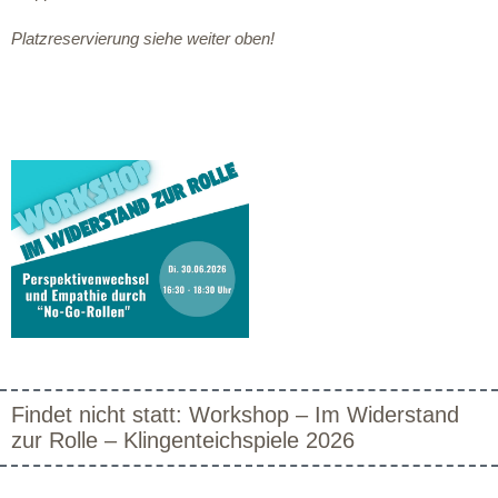
Platzreservierung siehe weiter oben!
Findet nicht statt: Workshop – Im Widerstand
zur Rolle – Klingenteichspiele 2026