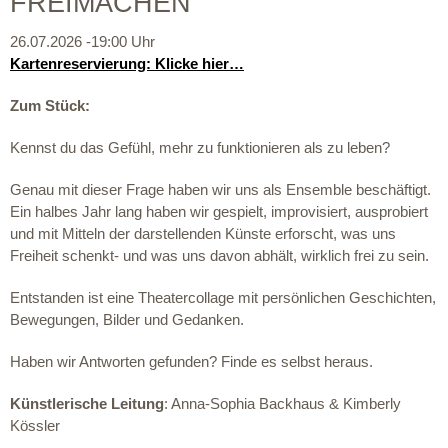
FREIMACHEN
26.07.2026 -19:00 Uhr
Kartenreservierung: Klicke hier…
Zum Stück:
Kennst du das Gefühl, mehr zu funktionieren als zu leben?
Genau mit dieser Frage haben wir uns als Ensemble beschäftigt.
Ein halbes Jahr lang haben wir gespielt, improvisiert, ausprobiert
und mit Mitteln der darstellenden Künste erforscht, was uns
Freiheit schenkt- und was uns davon abhält, wirklich frei zu sein.
Entstanden ist eine Theatercollage mit persönlichen Geschichten,
Bewegungen, Bilder und Gedanken.
Haben wir Antworten gefunden? Finde es selbst heraus.
Künstlerische Leitung
: Anna-Sophia Backhaus & Kimberly
Kössler