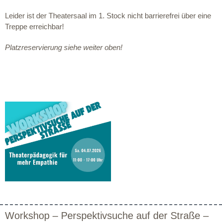
Leider ist der Theatersaal im 1. Stock nicht barrierefrei über eine
Treppe erreichbar!
Platzreservierung siehe weiter oben!
Workshop – Perspektivsuche auf der Straße –