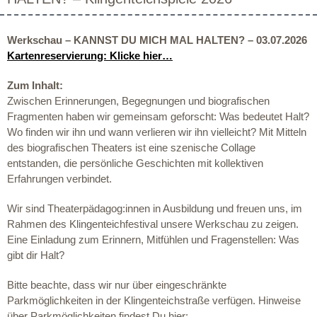
Werkschau – KANNST DU MICH MAL HALTEN? – 03.07.2026
Kartenreservierung: Klicke hier…
Zum Inhalt:
Zwischen Erinnerungen, Begegnungen und biografischen
Fragmenten haben wir gemeinsam geforscht: Was bedeutet Halt?
Wo finden wir ihn und wann verlieren wir ihn vielleicht? Mit Mitteln
des biografischen Theaters ist eine szenische Collage
entstanden, die persönliche Geschichten mit kollektiven
Erfahrungen verbindet.
Wir sind Theaterpädagog:innen in Ausbildung und freuen uns, im
Rahmen des Klingenteichfestival unsere Werkschau zu zeigen.
Eine Einladung zum Erinnern, Mitfühlen und Fragenstellen: Was
gibt dir Halt?
Bitte beachte, dass wir nur über eingeschränkte
Parkmöglichkeiten in der Klingenteichstraße verfügen. Hinweise
über Parkmöglichkeiten findest Du hier: