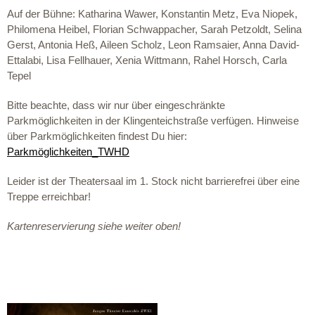
Auf der Bühne: Katharina Wawer, Konstantin Metz, Eva Niopek,
Philomena Heibel, Florian Schwappacher, Sarah Petzoldt, Selina
Gerst, Antonia Heß, Aileen Scholz, Leon Ramsaier, Anna David-
Ettalabi, Lisa Fellhauer, Xenia Wittmann, Rahel Horsch, Carla
Tepel
Bitte beachte, dass wir nur über eingeschränkte
Parkmöglichkeiten in der Klingenteichstraße verfügen. Hinweise
über Parkmöglichkeiten findest Du hier:
Parkmöglichkeiten_TWHD
Leider ist der Theatersaal im 1. Stock nicht barrierefrei über eine
Treppe erreichbar!
Kartenreservierung siehe weiter oben!