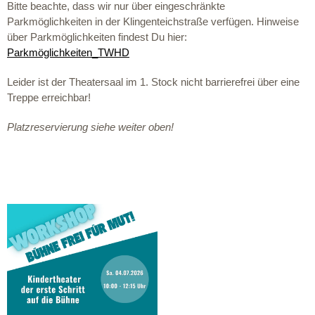
Bitte beachte, dass wir nur über eingeschränkte
Parkmöglichkeiten in der Klingenteichstraße verfügen. Hinweise
über Parkmöglichkeiten findest Du hier:
Parkmöglichkeiten_TWHD
Leider ist der Theatersaal im 1. Stock nicht barrierefrei über eine
Treppe erreichbar!
Platzreservierung siehe weiter oben!