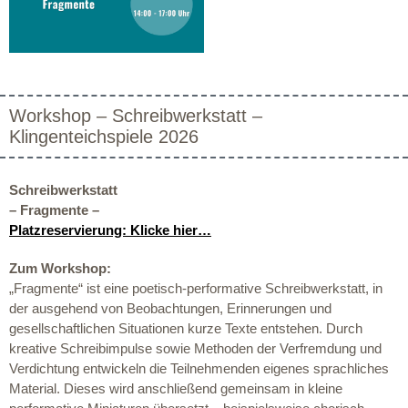
Workshop – Schreibwerkstatt –
Klingenteichspiele 2026
Schreibwerkstatt
– Fragmente –
Platzreservierung: Klicke hier…
Zum Workshop:
„
Fragmente
“ ist eine poetisch-performative Schreibwerkstatt, in
der ausgehend von Beobachtungen, Erinnerungen und
gesellschaftlichen Situationen kurze Texte entstehen. Durch
kreative Schreibimpulse sowie Methoden der Verfremdung und
Verdichtung entwickeln die Teilnehmenden eigenes sprachliches
Material. Dieses wird anschließend gemeinsam in kleine