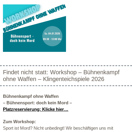
Findet nicht statt: Workshop – Bühnenkampf
ohne Waffen – Klingenteichspiele 2026
Bühnenkampf ohne Waffen
– Bühnensport: doch kein Mord –
Platzreservierung: Klicke hier…
Zum Workshop:
Sport ist Mord? Nicht unbedingt! Wir beschäftigen uns mit