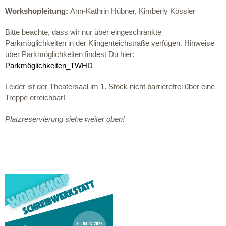
Workshopleitung:
Ann-Kathrin Hübner,
Kimberly Kössler
Bitte beachte, dass wir nur über eingeschränkte
Parkmöglichkeiten in der Klingenteichstraße verfügen. Hinweise
über Parkmöglichkeiten findest Du hier:
Parkmöglichkeiten_TWHD
Leider ist der Theatersaal im 1. Stock nicht barrierefrei über eine
Treppe erreichbar!
Platzreservierung siehe weiter oben!