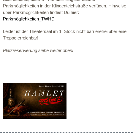
Parkmöglichkeiten in der Klingenteichstraße verfügen. Hinweise
über Parkmöglichkeiten findest Du hier:
Parkmöglichkeiten_TWHD
Leider ist der Theatersaal im 1. Stock nicht barrierefrei über eine
Treppe erreichbar!
Platzreservierung siehe weiter oben!