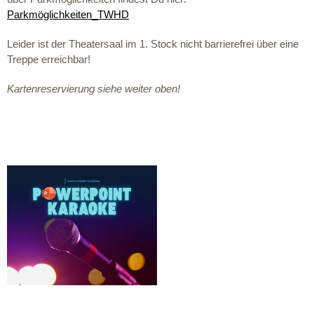
Parkmöglichkeiten_TWHD
Leider ist der Theatersaal im 1. Stock nicht barrierefrei über eine
Treppe erreichbar!
Kartenreservierung siehe weiter oben!