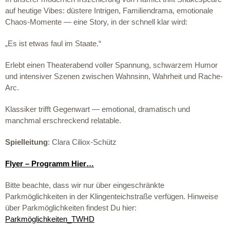
auf heutige Vibes: düstere Intrigen, Familiendrama, emotionale
Chaos-Momente — eine Story, in der schnell klar wird:
„Es ist etwas faul im Staate.“
Erlebt einen Theaterabend voller Spannung, schwarzem Humor
und intensiver Szenen zwischen Wahnsinn, Wahrheit und Rache-
Arc.
Klassiker trifft Gegenwart — emotional, dramatisch und
manchmal erschreckend relatable.
Spielleitung
: Clara Ciliox-Schütz
Flyer – Programm Hier…
Bitte beachte, dass wir nur über eingeschränkte
Parkmöglichkeiten in der Klingenteichstraße verfügen. Hinweise
über Parkmöglichkeiten findest Du hier:
Parkmöglichkeiten_TWHD