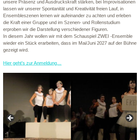
unsere Präsenz und Ausdruckskraft stärken, bei Improvisationen
lassen wir unserer Spontanität und Kreativität freien Lauf, in
Ensembleszenen lernen wir aufeinander zu achten und erleben
die Kraft einer Gruppe und im Szenen- und Rollenstudium
erproben wir die Darstellung verschiedener Figuren.
In diesem Jahr wollen wir mit dem Schauspiel ZWEI -Ensemble
wieder ein Stück erarbeiten, dass im Mai/Juni 2027 auf der Bühne
gezeigt wird.
Hier geht’s zur Anmeldung…