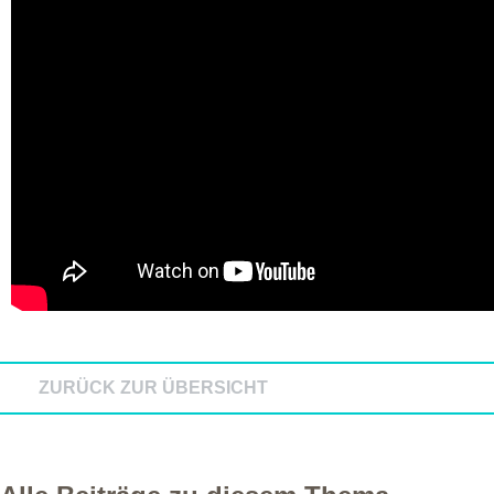
ZURÜCK ZUR ÜBERSICHT