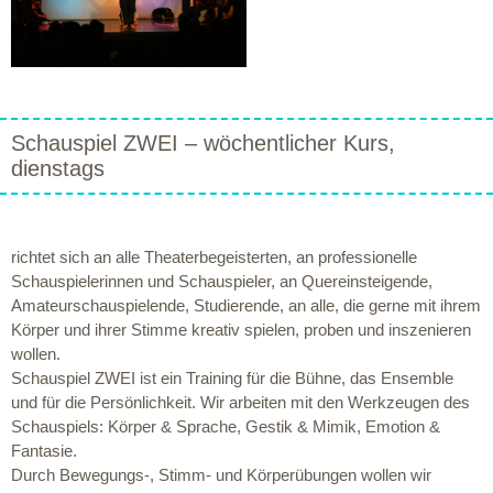
Schauspiel ZWEI – wöchentlicher Kurs,
dienstags
richtet sich an alle Theaterbegeisterten, an professionelle
Schauspielerinnen und Schauspieler, an Quereinsteigende,
Amateurschauspielende, Studierende, an alle, die gerne mit ihrem
Körper und ihrer Stimme kreativ spielen, proben und inszenieren
wollen.
Schauspiel ZWEI ist ein Training für die Bühne, das Ensemble
und für die Persönlichkeit. Wir arbeiten mit den Werkzeugen des
Schauspiels: Körper & Sprache, Gestik & Mimik, Emotion &
Fantasie.
Durch Bewegungs-, Stimm- und Körperübungen wollen wir