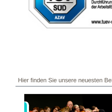
Hier finden Sie unsere neuesten Bei