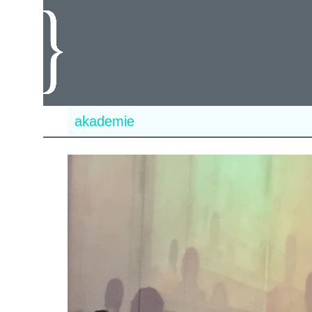
akademie