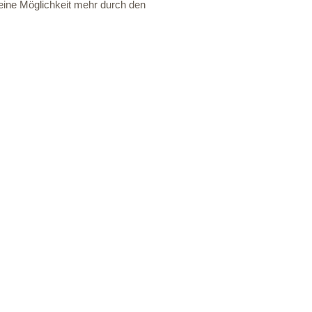
keine Möglichkeit mehr durch den