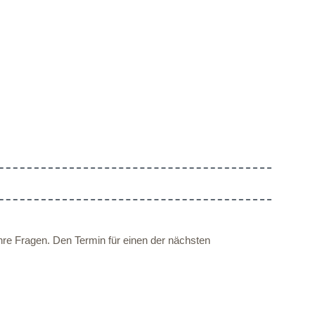
Ihre Fragen. Den Termin für einen der nächsten