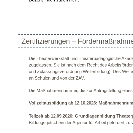
Zertifizierungen – Fördermaßnahme
Die Theaterwerkstatt und Theaterpädagogische Akadem
zugelassen. Sie ist nach dem Recht des Arbeitsförderu
und Zulassungsverordnung Weiterbildung). Des Weitere
an Schulen und von der ZAV.
Die Maßnahmennummer, die zur Antragstellung eine
Vollzeitausbildung ab 12.10.2026:
Maßnahmennumm
Teilzeit ab 12.09.2026: Grundlagenbildung Theaterp
Bildungsgutschein der Agentur für Arbeit gefördert zu