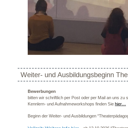
Weiter- und Ausbildungsbeginn The
Bewerbungen
bitten wir schriftlich per Post oder per Mail an uns 
Kennlern- und Aufnahmeworkshops finden Sie
hier…
Beginn der Weiter- und Ausbildungen “Theaterpädagog