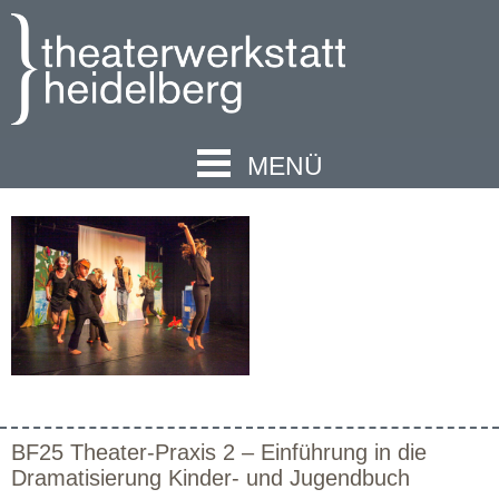
MENÜ
BF25 Theater-Praxis 2 – Einführung in die
Dramatisierung Kinder- und Jugendbuch