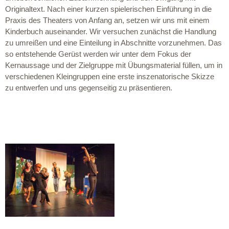
Originaltext. Nach einer kurzen spielerischen Einführung in die
Praxis des Theaters von Anfang an, setzen wir uns mit einem
Kinderbuch auseinander. Wir versuchen zunächst die Handlung
zu umreißen und eine Einteilung in Abschnitte vorzunehmen. Das
so entstehende Gerüst werden wir unter dem Fokus der
Kernaussage und der Zielgruppe mit Übungsmaterial füllen, um in
verschiedenen Kleingruppen eine erste inszenatorische Skizze
zu entwerfen und uns gegenseitig zu präsentieren.