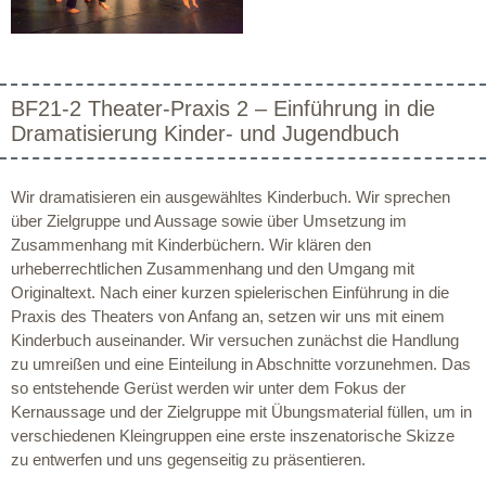
BF21-2 Theater-Praxis 2 – Einführung in die
Dramatisierung Kinder- und Jugendbuch
Wir dramatisieren ein ausgewähltes Kinderbuch. Wir sprechen
über Zielgruppe und Aussage sowie über Umsetzung im
Zusammenhang mit Kinderbüchern. Wir klären den
urheberrechtlichen Zusammenhang und den Umgang mit
Originaltext. Nach einer kurzen spielerischen Einführung in die
Praxis des Theaters von Anfang an, setzen wir uns mit einem
Kinderbuch auseinander. Wir versuchen zunächst die Handlung
zu umreißen und eine Einteilung in Abschnitte vorzunehmen. Das
so entstehende Gerüst werden wir unter dem Fokus der
Kernaussage und der Zielgruppe mit Übungsmaterial füllen, um in
verschiedenen Kleingruppen eine erste inszenatorische Skizze
zu entwerfen und uns gegenseitig zu präsentieren.