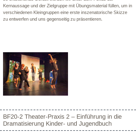
Kernaussage und der Zielgruppe mit Übungsmaterial füllen, um in
verschiedenen Kleingruppen eine erste inszenatorische Skizze
zu entwerfen und uns gegenseitig zu präsentieren.
BF20-2 Theater-Praxis 2 – Einführung in die
Dramatisierung Kinder- und Jugendbuch