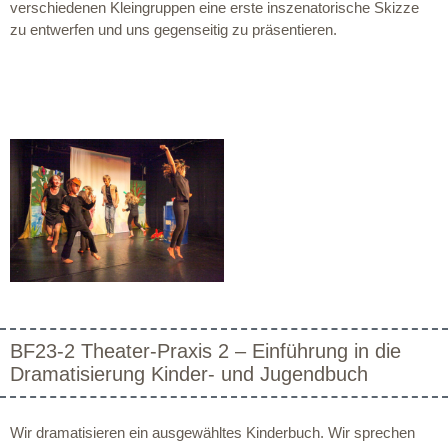
verschiedenen Kleingruppen eine erste inszenatorische Skizze
zu entwerfen und uns gegenseitig zu präsentieren.
BF23-2 Theater-Praxis 2 – Einführung in die
Dramatisierung Kinder- und Jugendbuch
Wir dramatisieren ein ausgewähltes Kinderbuch. Wir sprechen