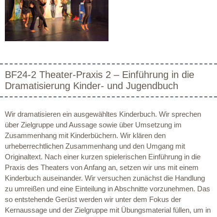
BF24-2 Theater-Praxis 2 – Einführung in die
Dramatisierung Kinder- und Jugendbuch
Wir dramatisieren ein ausgewähltes Kinderbuch. Wir sprechen
über Zielgruppe und Aussage sowie über Umsetzung im
Zusammenhang mit Kinderbüchern. Wir klären den
urheberrechtlichen Zusammenhang und den Umgang mit
Originaltext. Nach einer kurzen spielerischen Einführung in die
Praxis des Theaters von Anfang an, setzen wir uns mit einem
Kinderbuch auseinander. Wir versuchen zunächst die Handlung
zu umreißen und eine Einteilung in Abschnitte vorzunehmen. Das
so entstehende Gerüst werden wir unter dem Fokus der
Kernaussage und der Zielgruppe mit Übungsmaterial füllen, um in