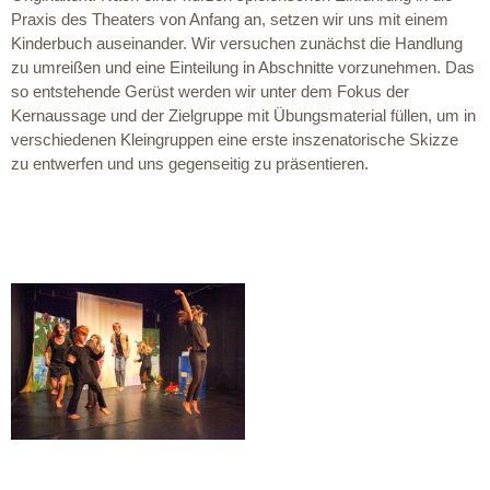
Praxis des Theaters von Anfang an, setzen wir uns mit einem
Kinderbuch auseinander. Wir versuchen zunächst die Handlung
zu umreißen und eine Einteilung in Abschnitte vorzunehmen. Das
so entstehende Gerüst werden wir unter dem Fokus der
Kernaussage und der Zielgruppe mit Übungsmaterial füllen, um in
verschiedenen Kleingruppen eine erste inszenatorische Skizze
zu entwerfen und uns gegenseitig zu präsentieren.