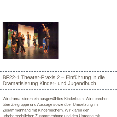
BF22-1 Theater-Praxis 2 – Einführung in die
Dramatisierung Kinder- und Jugendbuch
Wir dramatisieren ein ausgewähltes Kinderbuch. Wir sprechen
über Zielgruppe und Aussage sowie über Umsetzung im
Zusammenhang mit Kinderbüchern. Wir klären den
urheberrechtlichen Zusammenhang und den Umgang mit