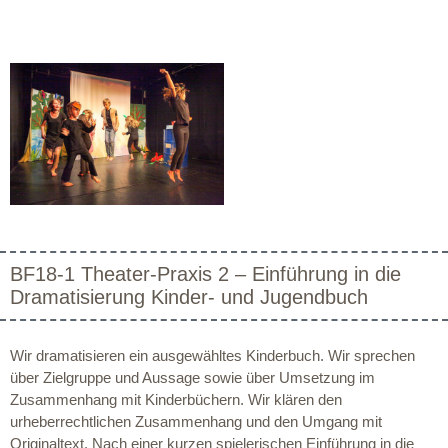
BF18-1 Theater-Praxis 2 – Einführung in die
Dramatisierung Kinder- und Jugendbuch
Wir dramatisieren ein ausgewähltes Kinderbuch. Wir sprechen
über Zielgruppe und Aussage sowie über Umsetzung im
Zusammenhang mit Kinderbüchern. Wir klären den
urheberrechtlichen Zusammenhang und den Umgang mit
Originaltext. Nach einer kurzen spielerischen Einführung in die