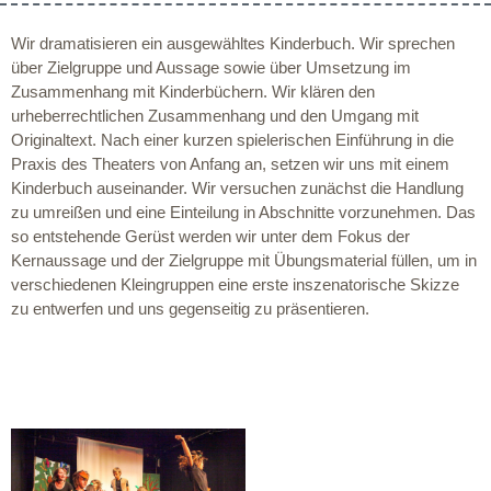
Wir dramatisieren ein ausgewähltes Kinderbuch. Wir sprechen
über Zielgruppe und Aussage sowie über Umsetzung im
Zusammenhang mit Kinderbüchern. Wir klären den
urheberrechtlichen Zusammenhang und den Umgang mit
Originaltext. Nach einer kurzen spielerischen Einführung in die
Praxis des Theaters von Anfang an, setzen wir uns mit einem
Kinderbuch auseinander. Wir versuchen zunächst die Handlung
zu umreißen und eine Einteilung in Abschnitte vorzunehmen. Das
so entstehende Gerüst werden wir unter dem Fokus der
Kernaussage und der Zielgruppe mit Übungsmaterial füllen, um in
verschiedenen Kleingruppen eine erste inszenatorische Skizze
zu entwerfen und uns gegenseitig zu präsentieren.