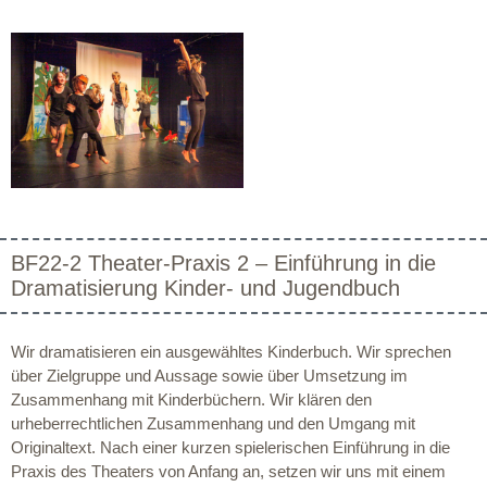
BF22-2 Theater-Praxis 2 – Einführung in die
Dramatisierung Kinder- und Jugendbuch
Wir dramatisieren ein ausgewähltes Kinderbuch. Wir sprechen
über Zielgruppe und Aussage sowie über Umsetzung im
Zusammenhang mit Kinderbüchern. Wir klären den
urheberrechtlichen Zusammenhang und den Umgang mit
Originaltext. Nach einer kurzen spielerischen Einführung in die
Praxis des Theaters von Anfang an, setzen wir uns mit einem