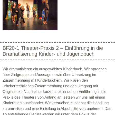
BF20-1 Theater-Praxis 2 – Einführung in die
Dramatisierung Kinder- und Jugendbuch
Wir dramatisieren ein ausgewähltes Kinderbuch. Wir sprechen
über Zielgruppe und Aussage sowie über Umsetzung im
Zusammenhang mit Kinderbüchern. Wir klären den
urheberrechtlichen Zusammenhang und den Umgang mit
Originaltext. Nach einer kurzen spielerischen Einführung in die
Praxis des Theaters von Anfang an, setzen wir uns mit einem
Kinderbuch auseinander. Wir versuchen zunächst die Handlung
zu umreißen und eine Einteilung in Abschnitte vorzunehmen. Das
so entstehende Gerüst werden wir unter dem Fokus der