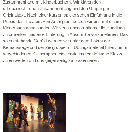
Zusammenhang mit Kinderbüchern. Wir klären den
urheberrechtlichen Zusammenhang und den Umgang mit
Originaltext. Nach einer kurzen spielerischen Einführung in die
Praxis des Theaters von Anfang an, setzen wir uns mit einem
Kinderbuch auseinander. Wir versuchen zunächst die Handlung
zu umreißen und eine Einteilung in Abschnitte vorzunehmen. Das
so entstehende Gerüst werden wir unter dem Fokus der
Kernaussage und der Zielgruppe mit Übungsmaterial füllen, um in
verschiedenen Kleingruppen eine erste inszenatorische Skizze
zu entwerfen und uns gegenseitig zu präsentieren.