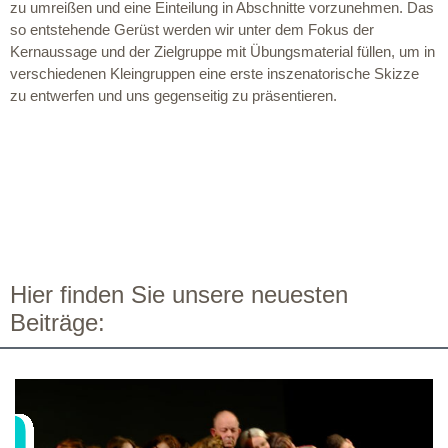
zu umreißen und eine Einteilung in Abschnitte vorzunehmen. Das
so entstehende Gerüst werden wir unter dem Fokus der
Kernaussage und der Zielgruppe mit Übungsmaterial füllen, um in
verschiedenen Kleingruppen eine erste inszenatorische Skizze
zu entwerfen und uns gegenseitig zu präsentieren.
Hier finden Sie unsere neuesten
Beiträge: