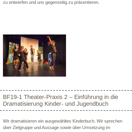
zu entwerfen und uns gegenseitig zu präsentieren.
BF19-1 Theater-Praxis 2 – Einführung in die
Dramatisierung Kinder- und Jugendbuch
Wir dramatisieren ein ausgewähltes Kinderbuch. Wir sprechen
über Zielgruppe und Aussage sowie über Umsetzung im