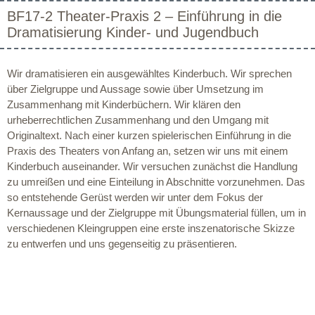
BF17-2 Theater-Praxis 2 – Einführung in die
Dramatisierung Kinder- und Jugendbuch
Wir dramatisieren ein ausgewähltes Kinderbuch. Wir sprechen
über Zielgruppe und Aussage sowie über Umsetzung im
Zusammenhang mit Kinderbüchern. Wir klären den
urheberrechtlichen Zusammenhang und den Umgang mit
Originaltext. Nach einer kurzen spielerischen Einführung in die
Praxis des Theaters von Anfang an, setzen wir uns mit einem
Kinderbuch auseinander. Wir versuchen zunächst die Handlung
zu umreißen und eine Einteilung in Abschnitte vorzunehmen. Das
so entstehende Gerüst werden wir unter dem Fokus der
Kernaussage und der Zielgruppe mit Übungsmaterial füllen, um in
verschiedenen Kleingruppen eine erste inszenatorische Skizze
zu entwerfen und uns gegenseitig zu präsentieren.