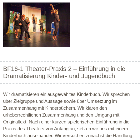
BF16-1 Theater-Praxis 2 – Einführung in die
Dramatisierung Kinder- und Jugendbuch
Wir dramatisieren ein ausgewähltes Kinderbuch. Wir sprechen
über Zielgruppe und Aussage sowie über Umsetzung im
Zusammenhang mit Kinderbüchern. Wir klären den
urheberrechtlichen Zusammenhang und den Umgang mit
Originaltext. Nach einer kurzen spielerischen Einführung in die
Praxis des Theaters von Anfang an, setzen wir uns mit einem
Kinderbuch auseinander. Wir versuchen zunächst die Handlung