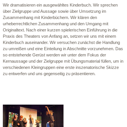
Wir dramatisieren ein ausgewähltes Kinderbuch. Wir sprechen
über Zielgruppe und Aussage sowie über Umsetzung im
Zusammenhang mit Kinderbüchern. Wir klären den
urheberrechtlichen Zusammenhang und den Umgang mit
Originaltext. Nach einer kurzen spielerischen Einführung in die
Praxis des Theaters von Anfang an, setzen wir uns mit einem
Kinderbuch auseinander. Wir versuchen zunächst die Handlung
zu umreißen und eine Einteilung in Abschnitte vorzunehmen. Das
so entstehende Gerüst werden wir unter dem Fokus der
Kernaussage und der Zielgruppe mit Übungsmaterial füllen, um in
verschiedenen Kleingruppen eine erste inszenatorische Skizze
zu entwerfen und uns gegenseitig zu präsentieren.