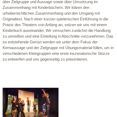
über Zielgruppe und Aussage sowie über Umsetzung im
Zusammenhang mit Kinderbüchern. Wir klären den
urheberrechtlichen Zusammenhang und den Umgang mit
Originaltext. Nach einer kurzen spielerischen Einführung in die
Praxis des Theaters von Anfang an, setzen wir uns mit einem
Kinderbuch auseinander. Wir versuchen zunächst die Handlung
zu umreißen und eine Einteilung in Abschnitte vorzunehmen. Das
so entstehende Gerüst werden wir unter dem Fokus der
Kernaussage und der Zielgruppe mit Übungsmaterial füllen, um in
verschiedenen Kleingruppen eine erste inszenatorische Skizze
zu entwerfen und uns gegenseitig zu präsentieren.