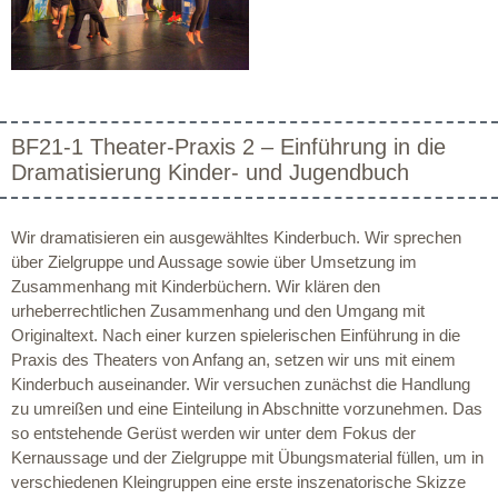
BF21-1 Theater-Praxis 2 – Einführung in die
Dramatisierung Kinder- und Jugendbuch
Wir dramatisieren ein ausgewähltes Kinderbuch. Wir sprechen
über Zielgruppe und Aussage sowie über Umsetzung im
Zusammenhang mit Kinderbüchern. Wir klären den
urheberrechtlichen Zusammenhang und den Umgang mit
Originaltext. Nach einer kurzen spielerischen Einführung in die
Praxis des Theaters von Anfang an, setzen wir uns mit einem
Kinderbuch auseinander. Wir versuchen zunächst die Handlung
zu umreißen und eine Einteilung in Abschnitte vorzunehmen. Das
so entstehende Gerüst werden wir unter dem Fokus der
Kernaussage und der Zielgruppe mit Übungsmaterial füllen, um in
verschiedenen Kleingruppen eine erste inszenatorische Skizze