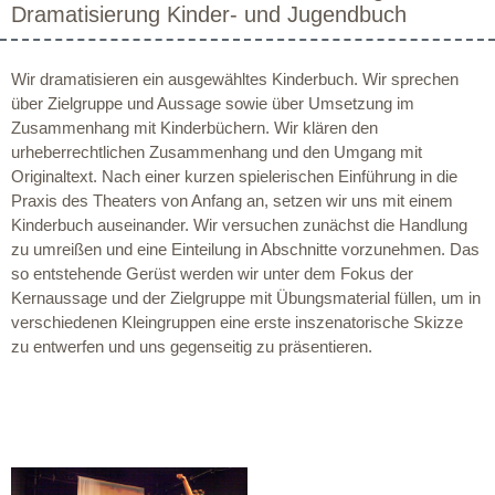
Dramatisierung Kinder- und Jugendbuch
Wir dramatisieren ein ausgewähltes Kinderbuch. Wir sprechen
über Zielgruppe und Aussage sowie über Umsetzung im
Zusammenhang mit Kinderbüchern. Wir klären den
urheberrechtlichen Zusammenhang und den Umgang mit
Originaltext. Nach einer kurzen spielerischen Einführung in die
Praxis des Theaters von Anfang an, setzen wir uns mit einem
Kinderbuch auseinander. Wir versuchen zunächst die Handlung
zu umreißen und eine Einteilung in Abschnitte vorzunehmen. Das
so entstehende Gerüst werden wir unter dem Fokus der
Kernaussage und der Zielgruppe mit Übungsmaterial füllen, um in
verschiedenen Kleingruppen eine erste inszenatorische Skizze
zu entwerfen und uns gegenseitig zu präsentieren.