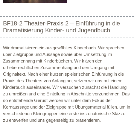
BF18-2 Theater-Praxis 2 – Einführung in die
Dramatisierung Kinder- und Jugendbuch
Wir dramatisieren ein ausgewähltes Kinderbuch. Wir sprechen
über Zielgruppe und Aussage sowie über Umsetzung im
Zusammenhang mit Kinderbüchern. Wir klären den
urheberrechtlichen Zusammenhang und den Umgang mit
Originaltext. Nach einer kurzen spielerischen Einführung in die
Praxis des Theaters von Anfang an, setzen wir uns mit einem
Kinderbuch auseinander. Wir versuchen zunächst die Handlung
zu umreißen und eine Einteilung in Abschnitte vorzunehmen. Das
so entstehende Gerüst werden wir unter dem Fokus der
Kernaussage und der Zielgruppe mit Übungsmaterial füllen, um in
verschiedenen Kleingruppen eine erste inszenatorische Skizze
zu entwerfen und uns gegenseitig zu präsentieren.