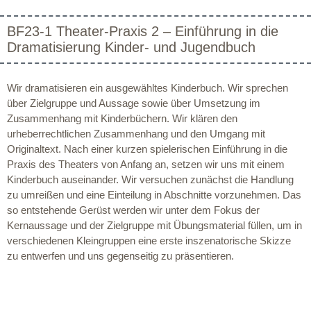
BF23-1 Theater-Praxis 2 – Einführung in die
Dramatisierung Kinder- und Jugendbuch
Wir dramatisieren ein ausgewähltes Kinderbuch. Wir sprechen
über Zielgruppe und Aussage sowie über Umsetzung im
Zusammenhang mit Kinderbüchern. Wir klären den
urheberrechtlichen Zusammenhang und den Umgang mit
Originaltext. Nach einer kurzen spielerischen Einführung in die
Praxis des Theaters von Anfang an, setzen wir uns mit einem
Kinderbuch auseinander. Wir versuchen zunächst die Handlung
zu umreißen und eine Einteilung in Abschnitte vorzunehmen. Das
so entstehende Gerüst werden wir unter dem Fokus der
Kernaussage und der Zielgruppe mit Übungsmaterial füllen, um in
verschiedenen Kleingruppen eine erste inszenatorische Skizze
zu entwerfen und uns gegenseitig zu präsentieren.