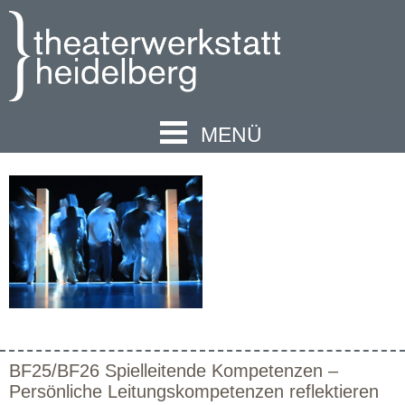
MENÜ
BF25/BF26 Spielleitende Kompetenzen –
Persönliche Leitungskompetenzen reflektieren