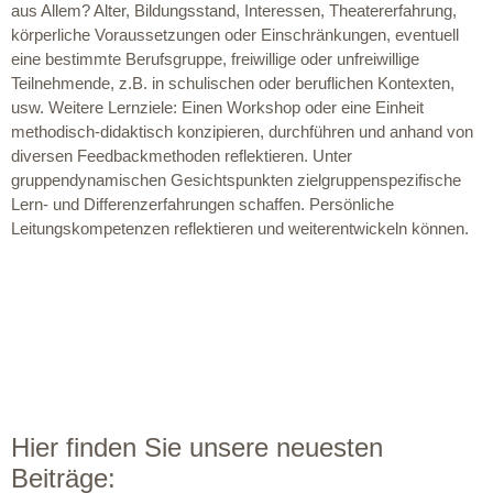
aus Allem? Alter, Bildungsstand, Interessen, Theatererfahrung,
körperliche Voraussetzungen oder Einschränkungen, eventuell
eine bestimmte Berufsgruppe, freiwillige oder unfreiwillige
Teilnehmende, z.B. in schulischen oder beruflichen Kontexten,
usw. Weitere Lernziele: Einen Workshop oder eine Einheit
methodisch-didaktisch konzipieren, durchführen und anhand von
diversen Feedbackmethoden reflektieren. Unter
gruppendynamischen Gesichtspunkten zielgruppenspezifische
Lern- und Differenzerfahrungen schaffen. Persönliche
Leitungskompetenzen reflektieren und weiterentwickeln können.
Hier finden Sie unsere neuesten
Beiträge: