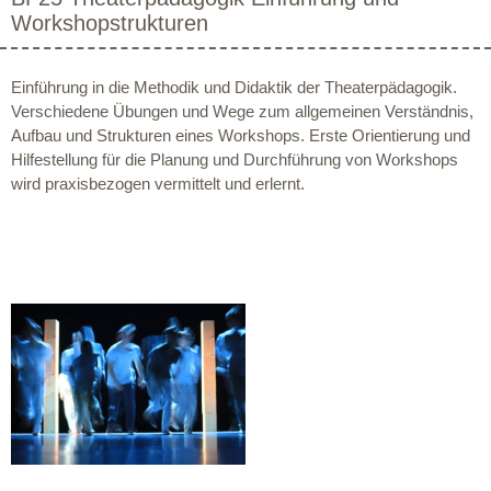
Workshopstrukturen
Einführung in die Methodik und Didaktik der Theaterpädagogik.
Verschiedene Übungen und Wege zum allgemeinen Verständnis,
Aufbau und Strukturen eines Workshops. Erste Orientierung und
Hilfestellung für die Planung und Durchführung von Workshops
wird praxisbezogen vermittelt und erlernt.