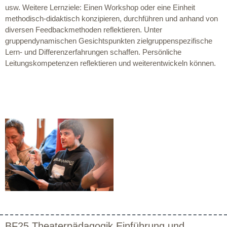
usw. Weitere Lernziele: Einen Workshop oder eine Einheit
methodisch-didaktisch konzipieren, durchführen und anhand von
diversen Feedbackmethoden reflektieren. Unter
gruppendynamischen Gesichtspunkten zielgruppenspezifische
Lern- und Differenzerfahrungen schaffen. Persönliche
Leitungskompetenzen reflektieren und weiterentwickeln können.
BF25 Theaterpädagogik Einführung und