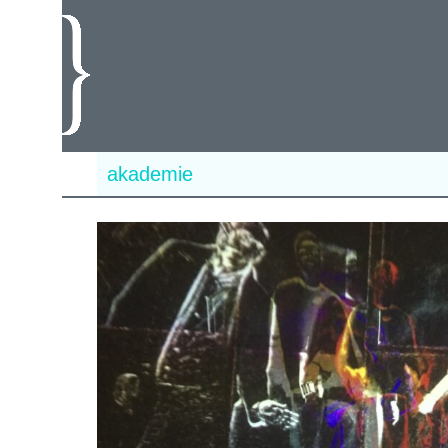
akademie