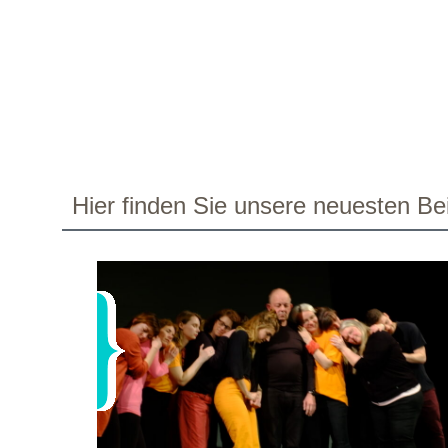
Hier finden Sie unsere neuesten Bei