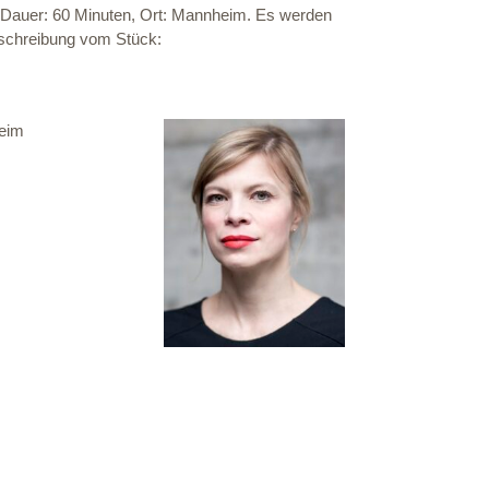
, Dauer: 60 Minuten, Ort: Mannheim. Es werden
eschreibung vom Stück:
heim