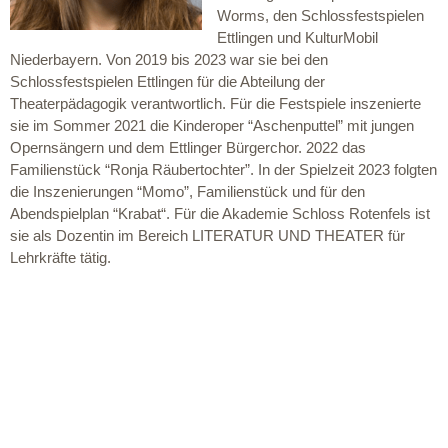
Worms, den Schlossfestspielen
Ettlingen und KulturMobil
Niederbayern. Von 2019 bis 2023 war sie bei den
Schlossfestspielen Ettlingen für die Abteilung der
Theaterpädagogik verantwortlich. Für die Festspiele inszenierte
sie im Sommer 2021 die Kinderoper “Aschenputtel” mit jungen
Opernsängern und dem Ettlinger Bürgerchor. 2022 das
Familienstück “Ronja Räubertochter”. In der Spielzeit 2023 folgten
die Inszenierungen “Momo”, Familienstück und für den
Abendspielplan “Krabat“. Für die Akademie Schloss Rotenfels ist
sie als Dozentin im Bereich LITERATUR UND THEATER für
Lehrkräfte tätig.