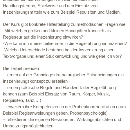
Handlungstempo, Spielweise und den Einsatz von
Inszenierungsmitteln wie zum Beispiel Requisiten und Medien.
Der Kurs gibt konkrete Hilfestellung zu methodischen Fragen wie:
-Mit welchen großen und kleinen Handgriffen kann ich als
Regisseur auf die Inszenierung einwirken?
-Wie kann ich meine Teilnehmer in die Regieführung einbeziehen?
-Welche Unterschiede bestehen bei der Inszenierung einer
Textvorgabe und einer Stückentwicklung und wie gehe ich vor?
Die Teilnehmenden
– lernen auf der Grundlage dramaturgischer Entscheidungen ein
Inszenierungskonzept zu erstellen
– lernen praktische Regeln und Handwerk der Regieführung
kennen (zum Beispiel Einsatz von Raum, Körper, Musik,
Requisiten, Tanz,…)
– erweitern ihre Kompetenzen in der Probenkommunikation (zum
Beispiel Regieanweisungen geben, Probenpsychologie)
– reflektieren die eigenen Ressourcen, Wirkungsabsichten und
Umsetzungsmöglichkeiten