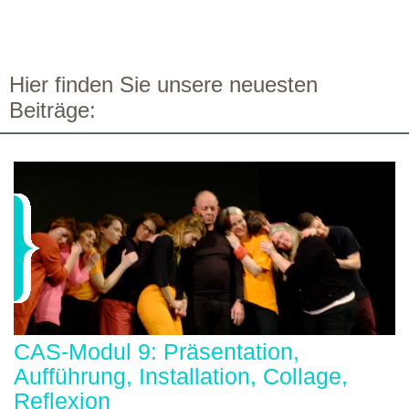
Hier finden Sie unsere neuesten
Beiträge:
CAS-Modul 9: Präsentation,
Aufführung, Installation, Collage,
Reflexion