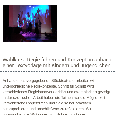
Wahlkurs: Regie führen und Konzeption anhand
einer Textvorlage mit Kindern und Jugendlichen
Anhand eines vorgegebenen Stücktextes erarbeiten wir
unterschiedliche Regiekonzepte. Schritt für Schritt wird
verschiedenes Regiehandwerk erklärt und exemplarisch gezeigt.
In der szenischen Arbeit haben die Teilnehmer die Möglichkeit
verschiedene Regieformen und Stile selber praktisch
auszuprobieren und anschließend zu reflektieren. Wir
untersuchen die Wirkungen von Bühnenpositionen,