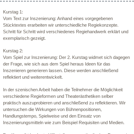
Kurstag 1:
Vom Text zur Inszenierung: Anhand eines vorgegebenen
Stücktextes erarbeiten wir unterschiedliche Regiekonzepte.
Schritt für Schritt wird verschiedenes Regiehandwerk erklärt und
exemplarisch gezeigt.
Kurstag 2:
Vom Spiel zur Inszenierung: Der 2. Kurstag widmet sich dagegen
der Frage, wie sich aus dem Spiel heraus Ideen für das
Inszenieren generieren lassen. Diese werden anschließend
reflektiert und weiterentwickelt.
In der szenischen Arbeit haben die Teilnehmer die Möglichkeit
verschiedene Regieformen und Theaterästhetiken selber
praktisch auszuprobieren und anschließend zu reflektieren. Wir
untersuchen die Wirkungen von Bühnenpositionen,
Handlungstempo, Spielweise und den Einsatz von
Inszenierungsmitteln wie zum Beispiel Requisiten und Medien.