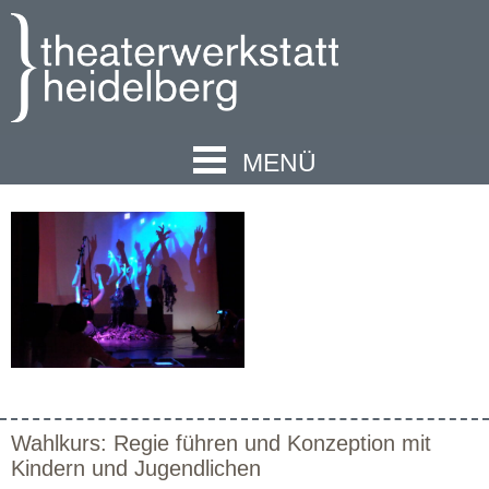
MENÜ
Wahlkurs: Regie führen und Konzeption mit
Kindern und Jugendlichen