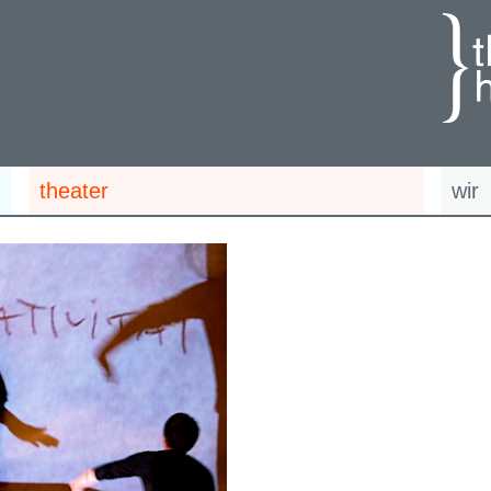
theater
wir