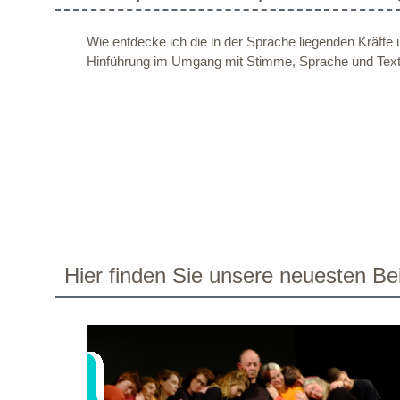
Wie entdecke ich die in der Sprache liegenden Kräfte
Hinführung im Umgang mit Stimme, Sprache und Text
Hier finden Sie unsere neuesten Bei