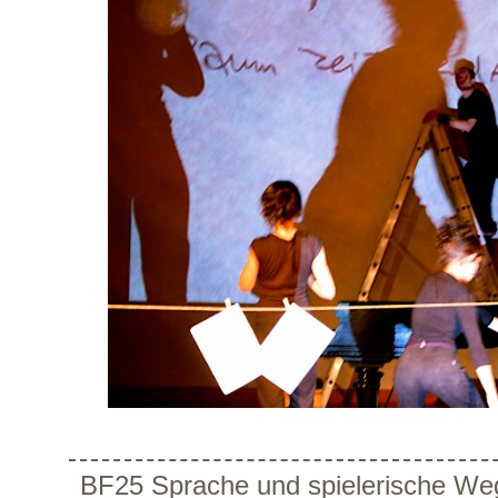
BF25 Sprache und spielerische We