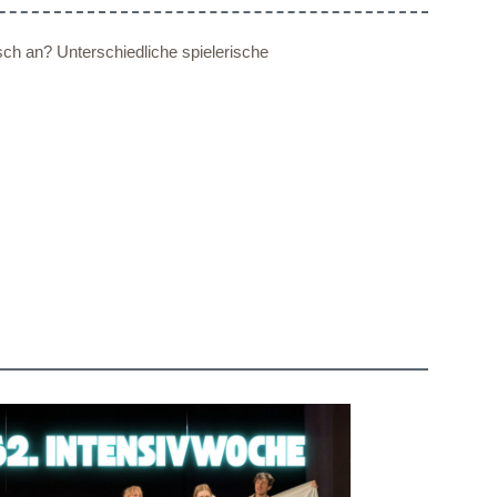
sch an? Unterschiedliche spielerische