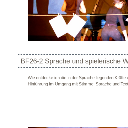
BF26-2 Sprache und spielerische 
Wie entdecke ich die in der Sprache liegenden Kräfte
Hinführung im Umgang mit Stimme, Sprache und Text