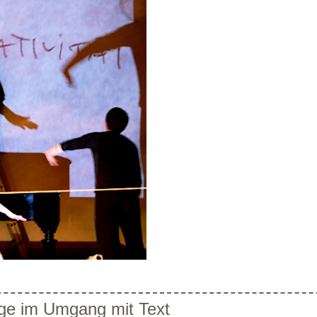
ge im Umgang mit Text