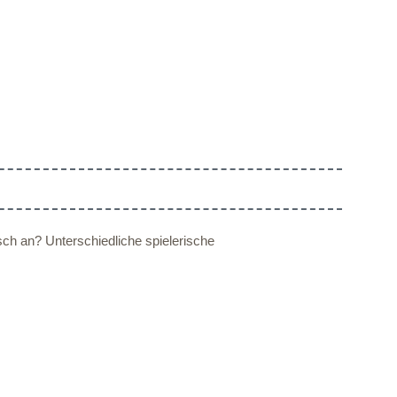
sch an? Unterschiedliche spielerische