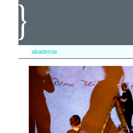
akademie