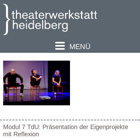
MENÜ
Modul 7 TdU: Präsentation der Eigenprojekte
mit Reflexion