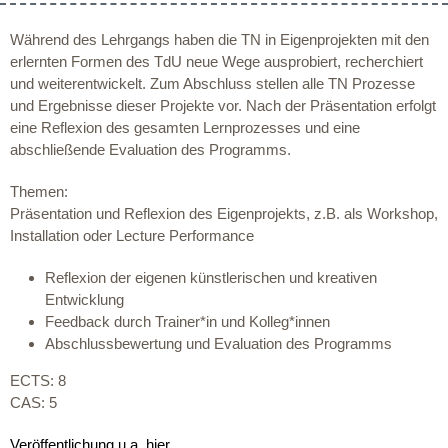
Während des Lehrgangs haben die TN in Eigenprojekten mit den
erlernten Formen des TdU neue Wege ausprobiert, recherchiert
und weiterentwickelt. Zum Abschluss stellen alle TN Prozesse
und Ergebnisse dieser Projekte vor. Nach der Präsentation erfolgt
eine Reflexion des gesamten Lernprozesses und eine
abschließende Evaluation des Programms.
Themen:
Präsentation und Reflexion des Eigenprojekts, z.B. als Workshop,
Installation oder Lecture Performance
Reflexion der eigenen künstlerischen und kreativen
Entwicklung
Feedback durch Trainer*in und Kolleg*innen
Abschlussbewertung und Evaluation des Programms
ECTS: 8
CAS: 5
Veröffentlichung u.a. hier…