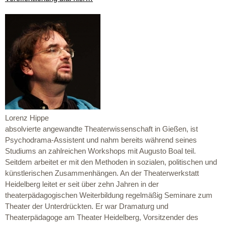
Lorenz Hippe
absolvierte angewandte Theaterwissenschaft in Gießen, ist
Psychodrama-Assistent und nahm bereits während seines
Studiums an zahlreichen Workshops mit Augusto Boal teil.
Seitdem arbeitet er mit den Methoden in sozialen, politischen und
künstlerischen Zusammenhängen. An der Theaterwerkstatt
Heidelberg leitet er seit über zehn Jahren in der
theaterpädagogischen Weiterbildung regelmäßig Seminare zum
Theater der Unterdrückten. Er war Dramaturg und
Theaterpädagoge am Theater Heidelberg, Vorsitzender des