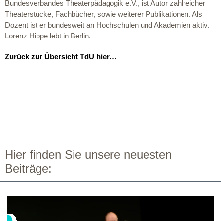
Bundesverbandes Theaterpädagogik e.V., ist Autor zahlreicher
Theaterstücke, Fachbücher, sowie weiterer Publikationen. Als
Dozent ist er bundesweit an Hochschulen und Akademien aktiv.
Lorenz Hippe lebt in Berlin.
Zurück zur Übersicht TdU hier…
Hier finden Sie unsere neuesten
Beiträge: