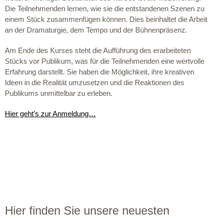
Die Teilnehmenden lernen, wie sie die entstandenen Szenen zu
einem Stück zusammenfügen können. Dies beinhaltet die Arbeit
an der Dramaturgie, dem Tempo und der Bühnenpräsenz.
Am Ende des Kurses steht die Aufführung des erarbeiteten
Stücks vor Publikum, was für die Teilnehmenden eine wertvolle
Erfahrung darstellt. Sie haben die Möglichkeit, ihre kreativen
Ideen in die Realität umzusetzen und die Reaktionen des
Publikums unmittelbar zu erleben.
Hier geht’s zur Anmeldung…
Hier finden Sie unsere neuesten