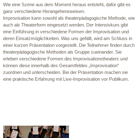
Wie eine Szene aus dem Moment heraus entsteht, dafür gibt es
ganz verschiedene Herangehensweisen.
Improvisation kann sowohl als theaterpädagogische Methode, wie
auch als Theaterform eingesetzt werden. Der Intensivkurs gibt
eine Einführung in verschiedene Formen der Improvisation und
deren Einsatzmöglichkeiten. Was uns gefällt, wird am Schluss in
einer kurzen Präsentation vorgestellt. Die Teilnehmer finden durch
theaterpädagogische Methoden als Gruppe zueinander. Sie
erleben verschiedene Formen des Improvisationstheaters und
können diese innerhalb des Gesamtfeldes „Improvisation“
zuordnen und unterscheiden. Bei der Präsentation machen sie
eine praktische Erfahrung mit Live-Improvisation vor Publikum.