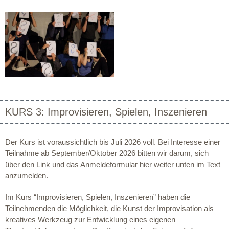
KURS 3: Improvisieren, Spielen, Inszenieren
Der Kurs ist voraussichtlich bis Juli 2026 voll. Bei Interesse einer
Teilnahme ab September/Oktober 2026 bitten wir darum, sich
über den Link und das Anmeldeformular hier weiter unten im Text
anzumelden.
Im Kurs “Improvisieren, Spielen, Inszenieren” haben die
Teilnehmenden die Möglichkeit, die Kunst der Improvisation als
kreatives Werkzeug zur Entwicklung eines eigenen