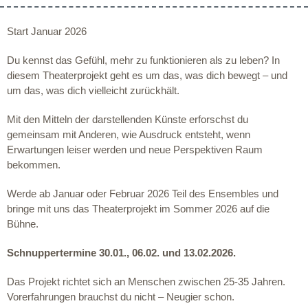
Start Januar 2026
Du kennst das Gefühl, mehr zu funktionieren als zu leben? In
diesem Theaterprojekt geht es um das, was dich bewegt – und
um das, was dich vielleicht zurückhält.
Mit den Mitteln der darstellenden Künste erforschst du
gemeinsam mit Anderen, wie Ausdruck entsteht, wenn
Erwartungen leiser werden und neue Perspektiven Raum
bekommen.
Werde ab Januar oder Februar 2026 Teil des Ensembles und
bringe mit uns das Theaterprojekt im Sommer 2026 auf die
Bühne.
Schnuppertermine 30.01., 06.02. und 13.02.2026.
Das Projekt richtet sich an Menschen zwischen 25-35 Jahren.
Vorerfahrungen brauchst du nicht – Neugier schon.