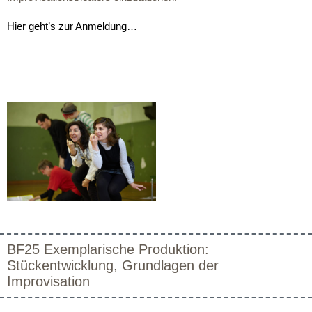
Hier geht’s zur Anmeldung…
BF25 Exemplarische Produktion:
Stückentwicklung, Grundlagen der
Improvisation