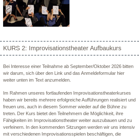
KURS 2: Improvisationstheater Aufbaukurs
Bei Interesse einer Teilnahme ab September/Oktober 2026 bitten
wir darum, sich über den Link und das Anmeldeformular hier
weiter unten im Text anzumelden.
Im Rahmen unseres fortlaufenden Improvisationstheaterkurses
haben wir bereits mehrere erfolgreiche Aufführungen realisiert und
freuen uns, auch in diesem Sommer wieder auf die Bühne zu
treten. Der Kurs bietet den Teilnehmern die Möglichkeit, ihre
Fähigkeiten im Improvisationstheater weiter auszubauen und zu
verfeinern. In den kommenden Sitzungen werden wir uns intensiv
mit verschiedenen Improvisationsspielen beschäftigen, die