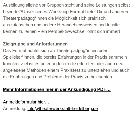
Ausbildung alleine vor Gruppen steht und seine Leistungen selbst
bewertet?Unser neues Workshop-Format bietet Dir und anderen
Theaterpädagog*innen die Möglichkeit sich praktisch
auszutauschen und andere Herangehensweisen und Inhalte
kennen zu lernen – ein Perspektivwechsel lohnt sich immer!
Zielgruppe und Anforderungen
Das Format richtet sich an Theaterpädgog*innen oder
Spielleiter*innen, die bereits Erfahrungen in der Praxis sammeln
konnten. Ziel ist es unter anderem die erlernten oder auch neu
angelesene Methoden einem Praxistest zu unterziehen und auch
die Erfahrungen und Probleme der Praxis zu beleuchten.
Mehr Informationen hier in der Ankündigung PDF…
Anmeldeformular hier…
Anmeldung:
info@theaterwerkstatt-heidelberg.de