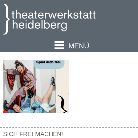
MENÜ
SICH FREI MACHEN!