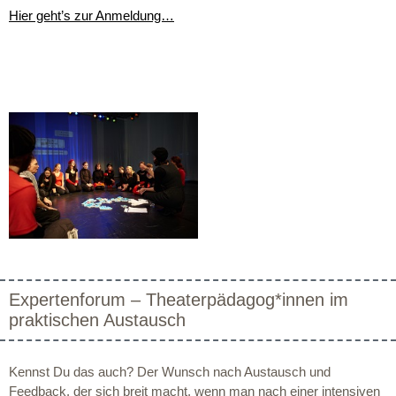
Hier geht’s zur Anmeldung…
Expertenforum – Theaterpädagog*innen im
praktischen Austausch
Kennst Du das auch? Der Wunsch nach Austausch und
Feedback, der sich breit macht, wenn man nach einer intensiven