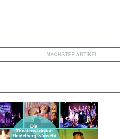
NÄCHSTER ARTIKEL