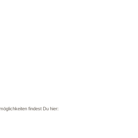
öglichkeiten findest Du hier: