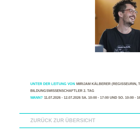
UNTER DER LEITUNG VON
MIRIJAM KÄLBERER (REGISSEURIN
BILDUNGSWISSENSCHAFTLER 2. TAG
WANN?
11.07.2026 - 12.07.2026 SA. 10:00 - 17:00 UND SO. 10:00 - 
ZURÜCK ZUR ÜBERSICHT