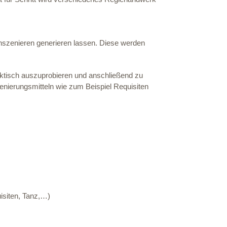
Inszenieren generieren lassen. Diese werden
aktisch auszuprobieren und anschließend zu
enierungsmitteln wie zum Beispiel Requisiten
isiten, Tanz,…)