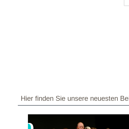
Hier finden Sie unsere neuesten Bei