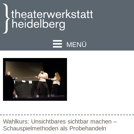
MENÜ
Wahlkurs: Unsichtbares sichtbar machen –
Schauspielmethoden als Probehandeln