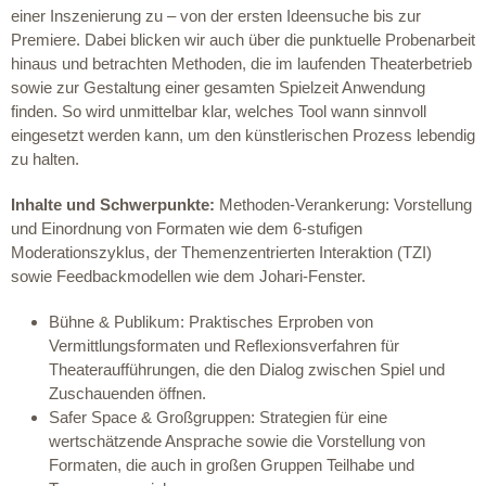
einer Inszenierung zu – von der ersten Ideensuche bis zur
Premiere. Dabei blicken wir auch über die punktuelle Probenarbeit
hinaus und betrachten Methoden, die im laufenden Theaterbetrieb
sowie zur Gestaltung einer gesamten Spielzeit Anwendung
finden. So wird unmittelbar klar, welches Tool wann sinnvoll
eingesetzt werden kann, um den künstlerischen Prozess lebendig
zu halten.
Inhalte und Schwerpunkte:
Methoden-Verankerung: Vorstellung
und Einordnung von Formaten wie dem 6-stufigen
Moderationszyklus, der Themenzentrierten Interaktion (TZI)
sowie Feedbackmodellen wie dem Johari-Fenster.
Bühne & Publikum: Praktisches Erproben von
Vermittlungsformaten und Reflexionsverfahren für
Theateraufführungen, die den Dialog zwischen Spiel und
Zuschauenden öffnen.
Safer Space & Großgruppen: Strategien für eine
wertschätzende Ansprache sowie die Vorstellung von
Formaten, die auch in großen Gruppen Teilhabe und