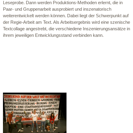
Leseprobe. Dann werden Produktions-Methoden erlernt, die in
Paar- und Gruppenarbeit ausprobiert und inszenatorisch
weiterentwickelt werden können. Dabei liegt der Schwerpunkt auf
der Regie-Arbeit am Text. Als Arbeitsergebnis wird eine szenische
Textcollage angestrebt, die verschiedene Inszenierungsansätze in
ihrem jeweiligen Entwicklungsstand verbinden kann.