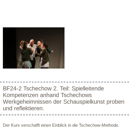
BF24-2 Tschechow 2. Teil: Spielleitende
Kompetenzen anhand Tschechows
Werkgeheimnissen der Schauspielkunst proben
und reflektieren.
Der Kurs verschafft einen Einblick in die Tschechow-Methode.