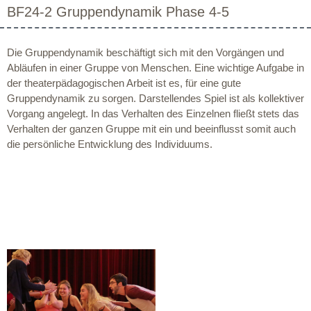
BF24-2 Gruppendynamik Phase 4-5
Die Gruppendynamik beschäftigt sich mit den Vorgängen und
Abläufen in einer Gruppe von Menschen. Eine wichtige Aufgabe in
der theaterpädagogischen Arbeit ist es, für eine gute
Gruppendynamik zu sorgen. Darstellendes Spiel ist als kollektiver
Vorgang angelegt. In das Verhalten des Einzelnen fließt stets das
Verhalten der ganzen Gruppe mit ein und beeinflusst somit auch
die persönliche Entwicklung des Individuums.