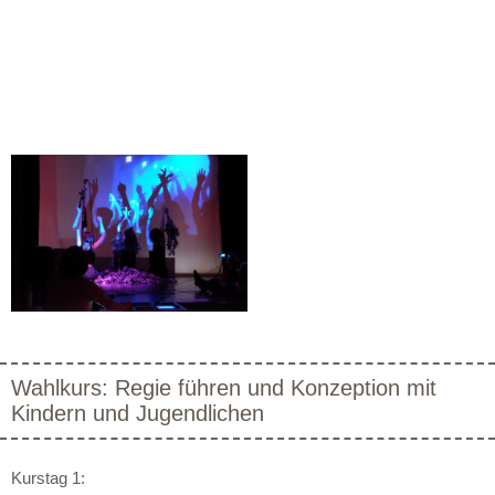
Wahlkurs: Regie führen und Konzeption mit
Kindern und Jugendlichen
Kurstag 1: