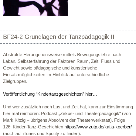
BF24-2 Grundlagen der Tanzpädagogik II
Abstrakte Herangehensweise mittels Bewegungslehre nach
Laban. Selbsterfahrung der Faktoren Raum, Zeit, Fluss und
Gewicht sowie pädagogische und künstlerische
Einsatzmöglichkeiten im Hinblick auf unterschiedliche
Zielgruppen.
Veröffentlichung “Kindertanzgeschichten” hier…
Und wer zusätzlich noch Lust und Zeit hat, kann zur Einstimmung
hier mal reinhören: Podcast „Zirkus- und Theaterpädagogik“ (von
Mark Kitzig – übrigens Absolvent der Theaterwerkstatt), Folge
126: Kinder-Tanz-Geschichten
https://www.zutp.de/katja-koerber/
(auch auf iTunes und Spotify zu finden).