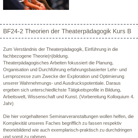
BF24-2 Theorien der Theaterpädagogik Kurs B
Zum Verständnis der Theaterpädagogik, Einführung in die
fachbezogene Theorie(n)bildung.
Theaterpädagogisches Arbeiten fokussiert die Planung,
Organisation und Durchführung erfahrungsbasierter Lehr- und
Lernprozesse zum Zwecke der Exploration und Optimierung
unserer Wahrnehmungs- und Ausdruckspotentiale. Daraus
ergeben sich unterschiedlichste Tätigkeitsprofile in Bildung,
Arbeitswelt, Wissenschaft und Kunst. (Vorbereitung Kolloquium 4.
Jahr)
Die hier vorgehaltenen Seminarveranstaltungen wollen helfen, die
Komplexität unseres Faches begrifflich zu fassen respektiv
theoriebildend wie auch exemplarisch-praktisch zu durchdringen
und somit zu rahmen.