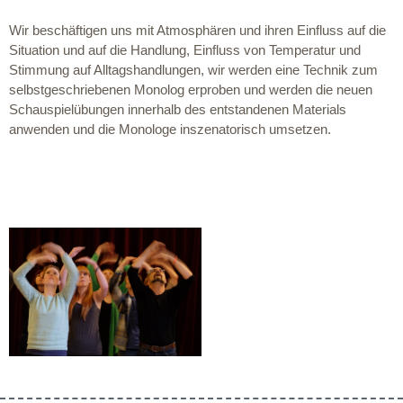
Wir beschäftigen uns mit Atmosphären und ihren Einfluss auf die
Situation und auf die Handlung, Einfluss von Temperatur und
Stimmung auf Alltagshandlungen, wir werden eine Technik zum
selbstgeschriebenen Monolog erproben und werden die neuen
Schauspielübungen innerhalb des entstandenen Materials
anwenden und die Monologe inszenatorisch umsetzen.