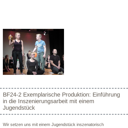
BF24-2 Exemplarische Produktion: Einführung
in die Inszenierungsarbeit mit einem
Jugendstück
Wir setzen uns mit einem Jugendstück inszenatorisch