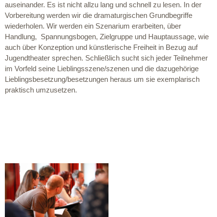
auseinander. Es ist nicht allzu lang und schnell zu lesen. In der
Vorbereitung werden wir die dramaturgischen Grundbegriffe
wiederholen. Wir werden ein Szenarium erarbeiten, über
Handlung, Spannungsbogen, Zielgruppe und Hauptaussage, wie
auch über Konzeption und künstlerische Freiheit in Bezug auf
Jugendtheater sprechen. Schließlich sucht sich jeder Teilnehmer
im Vorfeld seine Lieblingsszene/szenen und die dazugehörige
Lieblingsbesetzung/besetzungen heraus um sie exemplarisch
praktisch umzusetzen.