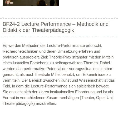
BF24-2 Lecture Performance – Methodik und
Didaktik der Theaterpädagogik
Es werden Methoden der Lecture-Perforrmance erforscht,
Recherchetechniken und deren Umsetzung erfahren und
praktisch ausprobiert. Ziel: Theorie-Praxistransfer mit den Mitteln
eines lustvollen Forschens zu selbstgewählten Themen. Dabei
werden das performative Potential der Vortragssituation sichtbar
gemacht, als auch theatrale Mittel benutzt, um Erkenntnisse zu
vermitteln. Der Bereich zwischen Kunst und Wissenschaft ist das
Feld, in dem die Lecture-Performance sich spielerisch bewegt.
Sie entzieht sich der klaren institutionellen Einordnung und ist als
Format in verschiedenen Zusammenhängen (Theater, Oper, Uni,
Theaterpädagogik) anzutreffen.