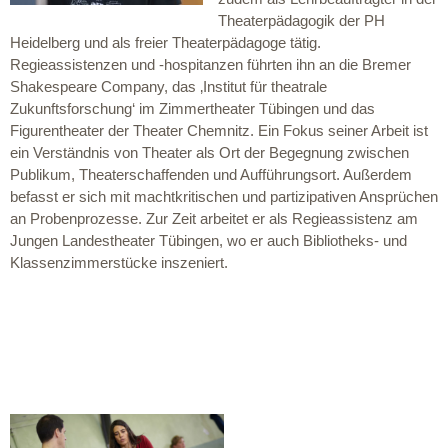
Theaterpädagogik der PH
Heidelberg und als freier Theaterpädagoge tätig.
Regieassistenzen und -hospitanzen führten ihn an die Bremer
Shakespeare Company, das ‚Institut für theatrale
Zukunftsforschung‘ im Zimmertheater Tübingen und das
Figurentheater der Theater Chemnitz. Ein Fokus seiner Arbeit ist
ein Verständnis von Theater als Ort der Begegnung zwischen
Publikum, Theaterschaffenden und Aufführungsort. Außerdem
befasst er sich mit machtkritischen und partizipativen Ansprüchen
an Probenprozesse. Zur Zeit arbeitet er als Regieassistenz am
Jungen Landestheater Tübingen, wo er auch Bibliotheks- und
Klassenzimmerstücke inszeniert.