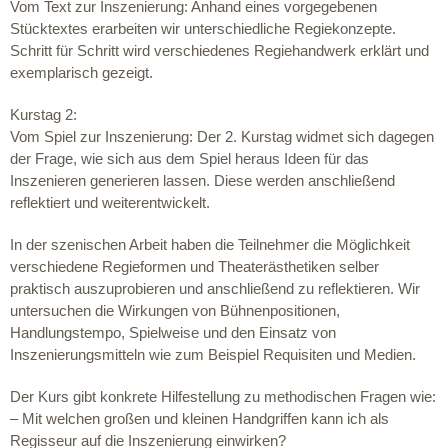
Vom Text zur Inszenierung: Anhand eines vorgegebenen
Stücktextes erarbeiten wir unterschiedliche Regiekonzepte.
Schritt für Schritt wird verschiedenes Regiehandwerk erklärt und
exemplarisch gezeigt.
Kurstag 2:
Vom Spiel zur Inszenierung: Der 2. Kurstag widmet sich dagegen
der Frage, wie sich aus dem Spiel heraus Ideen für das
Inszenieren generieren lassen. Diese werden anschließend
reflektiert und weiterentwickelt.
In der szenischen Arbeit haben die Teilnehmer die Möglichkeit
verschiedene Regieformen und Theaterästhetiken selber
praktisch auszuprobieren und anschließend zu reflektieren. Wir
untersuchen die Wirkungen von Bühnenpositionen,
Handlungstempo, Spielweise und den Einsatz von
Inszenierungsmitteln wie zum Beispiel Requisiten und Medien.
Der Kurs gibt konkrete Hilfestellung zu methodischen Fragen wie:
– Mit welchen großen und kleinen Handgriffen kann ich als
Regisseur auf die Inszenierung einwirken?