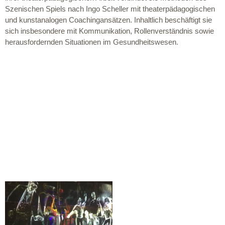
Szenischen Spiels nach Ingo Scheller mit theaterpädagogischen
und kunstanalogen Coachingansätzen. Inhaltlich beschäftigt sie
sich insbesondere mit Kommunikation, Rollenverständnis sowie
herausfordernden Situationen im Gesundheitswesen.