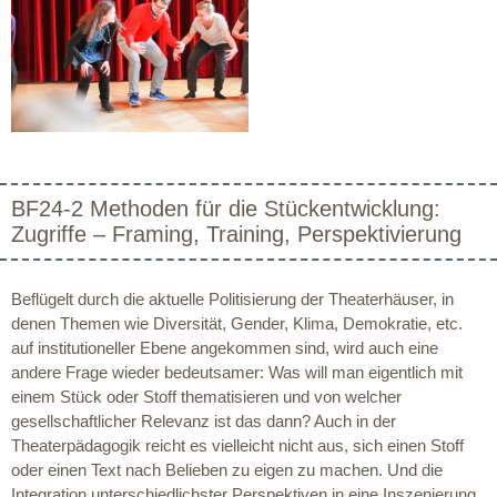
BF24-2 Methoden für die Stückentwicklung:
Zugriffe – Framing, Training, Perspektivierung
Beflügelt durch die aktuelle Politisierung der Theaterhäuser, in
denen Themen wie Diversität, Gender, Klima, Demokratie, etc.
auf institutioneller Ebene angekommen sind, wird auch eine
andere Frage wieder bedeutsamer: Was will man eigentlich mit
einem Stück oder Stoff thematisieren und von welcher
gesellschaftlicher Relevanz ist das dann? Auch in der
Theaterpädagogik reicht es vielleicht nicht aus, sich einen Stoff
oder einen Text nach Belieben zu eigen zu machen. Und die
Integration unterschiedlichster Perspektiven in eine Inszenierung,