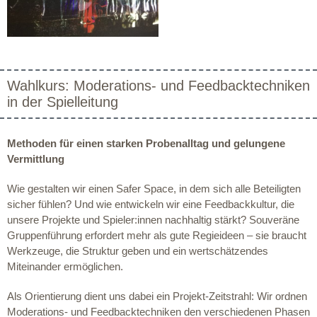
Wahlkurs: Moderations- und Feedbacktechniken
in der Spielleitung
Methoden für einen starken Probenalltag und gelungene
Vermittlung
Wie gestalten wir einen Safer Space, in dem sich alle Beteiligten
sicher fühlen? Und wie entwickeln wir eine Feedbackkultur, die
unsere Projekte und Spieler:innen nachhaltig stärkt? Souveräne
Gruppenführung erfordert mehr als gute Regieideen – sie braucht
Werkzeuge, die Struktur geben und ein wertschätzendes
Miteinander ermöglichen.
Als Orientierung dient uns dabei ein Projekt-Zeitstrahl: Wir ordnen
Moderations- und Feedbacktechniken den verschiedenen Phasen