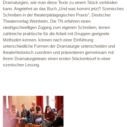
Dramaturgien, wie man diese Texte zu einem Stück verbinden
kann. Angelehnt an das Buch „Und was kommt jetzt? Szenisches
Schreiben in der theaterpädagogischen Praxis“, Deutscher
Theaterverlag Weinheim. Die TN erfahren einen
niedrigschwelligen Zugang zum eigenen Schreiben, lernen
zahlreiche praktische für die Arbeit mit Gruppen geeignete
Methoden kennen, können nach einer Einführung
unterschiedliche Formen der Dramaturgie unterscheiden und
theaterhistorisch zuordnen und präsentieren gemeinsam mit
ihrem Dramaturgieteam einen ersten Stückentwurf in einer
szenischen Lesung.