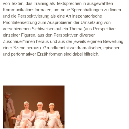
von Texten, das Training als Textsprechen in ausgewählten
Kommunikationsformaten, um neue Sprechhaltungen zu finden
und die Perspektivierung als eine Art inszenatorische
Prioritätensetzung zum Ausprobieren der Umsetzung von
verschiedenen Sichtweisen auf ein Thema (aus Perspektive
einzelner Figuren, aus den Perspektiven diverser
Zuschauer*innen heraus und aus der jeweils eigenen Bewertung
einer Szene heraus). Grundkenntnisse dramatischer, epischer
und performativer Erzählformen sind dabei hilfreich.