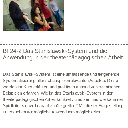
BF24-2 Das Stanislawski-System und die
Anwendung in der theaterpädagogischen Arbeit
Das Stanislavski-System ist eine umfassende und tiefgehende
Systematisierung aller schauspielerrelevanten Aspekte. Diese
werden im Kurs erläutert und praktisch anhand von szenischen
Beispielen erfahren. Wie ist das Stanislavski-System in der
theaterpädagogischen Arbeit konkret zu nutzen und wie kann der
Spielleiter sinnvoll darauf zurückgreifen? Mit dieser Fragestellung
untersuchen wir mögliche Anwendungsmöglichkeiten.