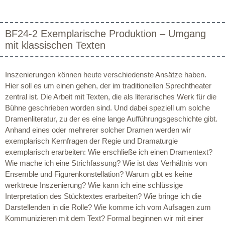
BF24-2 Exemplarische Produktion – Umgang
mit klassischen Texten
Inszenierungen können heute verschiedenste Ansätze haben.
Hier soll es um einen gehen, der im traditionellen Sprechtheater
zentral ist. Die Arbeit mit Texten, die als literarisches Werk für die
Bühne geschrieben worden sind. Und dabei speziell um solche
Dramenliteratur, zu der es eine lange Aufführungsgeschichte gibt.
Anhand eines oder mehrerer solcher Dramen werden wir
exemplarisch Kernfragen der Regie und Dramaturgie
exemplarisch erarbeiten: Wie erschließe ich einen Dramentext?
Wie mache ich eine Strichfassung? Wie ist das Verhältnis von
Ensemble und Figurenkonstellation? Warum gibt es keine
werktreue Inszenierung? Wie kann ich eine schlüssige
Interpretation des Stücktextes erarbeiten? Wie bringe ich die
Darstellenden in die Rolle? Wie komme ich vom Aufsagen zum
Kommunizieren mit dem Text? Formal beginnen wir mit einer