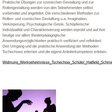
Praktische Übungen zur szenischen Gestaltung und zur
Rollengestaltung werden von den Teilnehmenden selbst
vorbereitet und angeleitet. Die verschiedenen Methoden zur
Rollen- und szenischen Gestaltung u.a. Imagination,
Verkörperung, Psychologische Geste, Schöpferische
Individualität und Charakterisierung werden erprobt und auf ihre
heutige vor allem theaterpädagogische
Anwendungsmöglichkeiten praktisch verifiziert und reflektiert.
Den Umgang und die praktische Anwendung der Methoden
Tschechows erlernen und die eigene Anleiterkompetenz erleben.
Widmung_Werkgeheimnisse_Tschechow_Schüler_Hatfield_Schmi