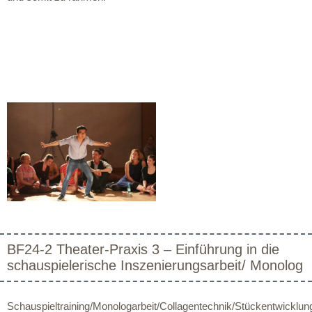
BF24-2 Theater-Praxis 3 – Einführung in die
schauspielerische Inszenierungsarbeit/ Monolog
Schauspieltraining/Monologarbeit/Collagentechnik/Stückentwicklun