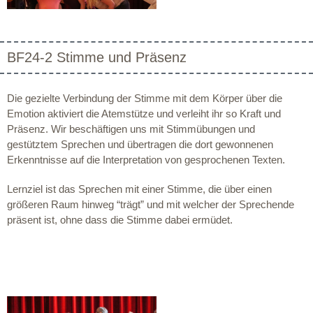
BF24-2 Stimme und Präsenz
Die gezielte Verbindung der Stimme mit dem Körper über die
Emotion aktiviert die Atemstütze und verleiht ihr so Kraft und
Präsenz. Wir beschäftigen uns mit Stimmübungen und
gestütztem Sprechen und übertragen die dort gewonnenen
Erkenntnisse auf die Interpretation von gesprochenen Texten.
Lernziel ist das Sprechen mit einer Stimme, die über einen
größeren Raum hinweg “trägt” und mit welcher der Sprechende
präsent ist, ohne dass die Stimme dabei ermüdet.