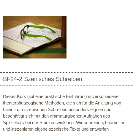
BF24-2 Szenisches Schreiben
Dieser Kurs gibt eine praktische Einführung in verschiedene
theaterpädagogische Methoden, die sich für die Anleitung von
Laien zum szenischen Schreiben besonders eignen und
beschäftigt sich mit den dramaturgischen Aufgaben des
Spielleiters bei der Stückentwicklung. Wir schreiben, bearbeiten
und inszenieren eigene szenische Texte und entwerfen