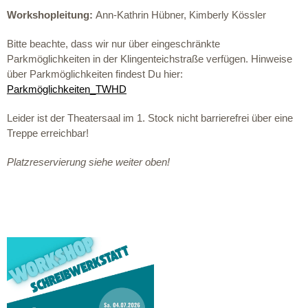
Workshopleitung:
Ann-Kathrin Hübner,
Kimberly Kössler
Bitte beachte, dass wir nur über eingeschränkte
Parkmöglichkeiten in der Klingenteichstraße verfügen. Hinweise
über Parkmöglichkeiten findest Du hier:
Parkmöglichkeiten_TWHD
Leider ist der Theatersaal im 1. Stock nicht barrierefrei über eine
Treppe erreichbar!
Platzreservierung siehe weiter oben!