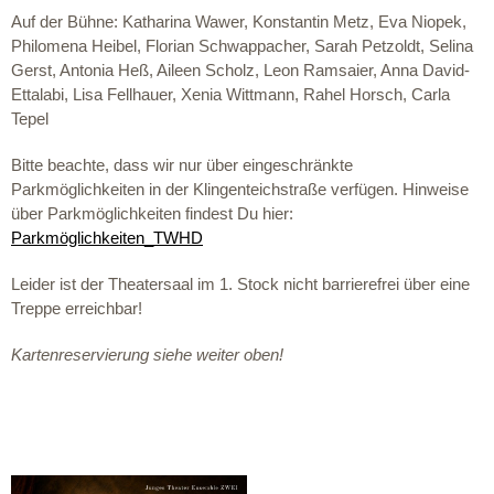
Auf der Bühne: Katharina Wawer, Konstantin Metz, Eva Niopek,
Philomena Heibel, Florian Schwappacher, Sarah Petzoldt, Selina
Gerst, Antonia Heß, Aileen Scholz, Leon Ramsaier, Anna David-
Ettalabi, Lisa Fellhauer, Xenia Wittmann, Rahel Horsch, Carla
Tepel
Bitte beachte, dass wir nur über eingeschränkte
Parkmöglichkeiten in der Klingenteichstraße verfügen. Hinweise
über Parkmöglichkeiten findest Du hier:
Parkmöglichkeiten_TWHD
Leider ist der Theatersaal im 1. Stock nicht barrierefrei über eine
Treppe erreichbar!
Kartenreservierung siehe weiter oben!