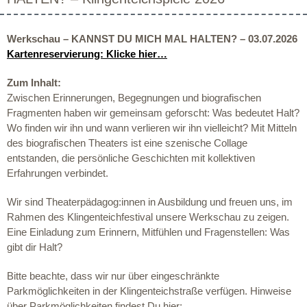
Werkschau – KANNST DU MICH MAL HALTEN? – 03.07.2026
Kartenreservierung: Klicke hier…
Zum Inhalt:
Zwischen Erinnerungen, Begegnungen und biografischen
Fragmenten haben wir gemeinsam geforscht: Was bedeutet Halt?
Wo finden wir ihn und wann verlieren wir ihn vielleicht? Mit Mitteln
des biografischen Theaters ist eine szenische Collage
entstanden, die persönliche Geschichten mit kollektiven
Erfahrungen verbindet.
Wir sind Theaterpädagog:innen in Ausbildung und freuen uns, im
Rahmen des Klingenteichfestival unsere Werkschau zu zeigen.
Eine Einladung zum Erinnern, Mitfühlen und Fragenstellen: Was
gibt dir Halt?
Bitte beachte, dass wir nur über eingeschränkte
Parkmöglichkeiten in der Klingenteichstraße verfügen. Hinweise
über Parkmöglichkeiten findest Du hier: