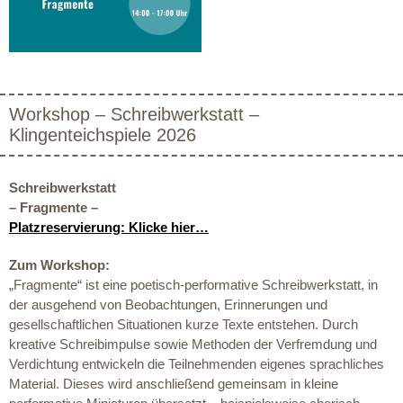
Workshop – Schreibwerkstatt –
Klingenteichspiele 2026
Schreibwerkstatt
– Fragmente –
Platzreservierung: Klicke hier…
Zum Workshop:
„
Fragmente
“ ist eine poetisch-performative Schreibwerkstatt, in
der ausgehend von Beobachtungen, Erinnerungen und
gesellschaftlichen Situationen kurze Texte entstehen. Durch
kreative Schreibimpulse sowie Methoden der Verfremdung und
Verdichtung entwickeln die Teilnehmenden eigenes sprachliches
Material. Dieses wird anschließend gemeinsam in kleine