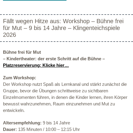
Fällt wegen Hitze aus: Workshop – Bühne frei
für Mut – 9 bis 14 Jahre – Klingenteichspiele
2026
Bühne frei für Mut
– Kindertheater: der erste Schritt auf die Bühne –
Platzreservierung: Klicke hier…
Zum Workshop:
Der Workshop nutzt Spaß als Lernkanal und stärkt zunächst die
Gruppe, bevor die Übungen schrittweise zu sichtbaren
Einzelmomenten führen, in denen die Kinder lernen, ihren Körper
bewusst wahrzunehmen, Raum einzunehmen und Mut zu
entwickeln.
Altersempfehlung:
9 bis 14 Jahre
Dauer:
135 Minuten / 10:00 – 12:15 Uhr