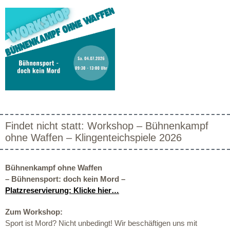
Findet nicht statt: Workshop – Bühnenkampf
ohne Waffen – Klingenteichspiele 2026
Bühnenkampf ohne Waffen
– Bühnensport: doch kein Mord –
Platzreservierung: Klicke hier…
Zum Workshop:
Sport ist Mord? Nicht unbedingt! Wir beschäftigen uns mit