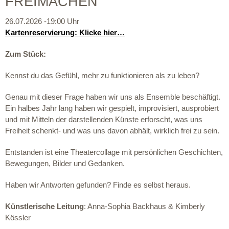
FREIMACHEN
26.07.2026 -19:00 Uhr
Kartenreservierung: Klicke hier…
Zum Stück:
Kennst du das Gefühl, mehr zu funktionieren als zu leben?
Genau mit dieser Frage haben wir uns als Ensemble beschäftigt.
Ein halbes Jahr lang haben wir gespielt, improvisiert, ausprobiert
und mit Mitteln der darstellenden Künste erforscht, was uns
Freiheit schenkt- und was uns davon abhält, wirklich frei zu sein.
Entstanden ist eine Theatercollage mit persönlichen Geschichten,
Bewegungen, Bilder und Gedanken.
Haben wir Antworten gefunden? Finde es selbst heraus.
Künstlerische Leitung
: Anna-Sophia Backhaus & Kimberly
Kössler