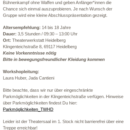
Bühnenkampf ohne Waffen und geben Anfänger*innen die
Chance sich einmal auszuprobieren. Je nach Wunsch der
Gruppe wird eine kleine Abschlusspräsentation gezeigt.
Altersempfehlung:
14 bis 18 Jahre
Dauer:
3,5 Stunden / 09:30 – 13:00 Uhr
Ort:
Theaterwerkstatt Heidelberg
Klingenteichstraße 8, 69117 Heidelberg
Keine Vorkenntnisse nötig
Bitte in bewegungsfreundlicher Kleidung kommen
Workshopleitung:
Laura Huber,
Jada Cantieni
Bitte beachte, dass wir nur über eingeschränkte
Parkmöglichkeiten in der Klingenteichstraße verfügen. Hinweise
über Parkmöglichkeiten findest Du hier:
Parkmöglichkeiten_TWHD
Leider ist der Theatersaal im 1. Stock nicht barrierefrei über eine
Treppe erreichbar!