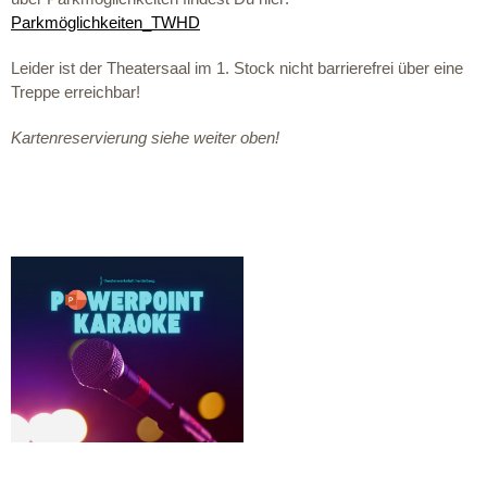
Parkmöglichkeiten_TWHD
Leider ist der Theatersaal im 1. Stock nicht barrierefrei über eine
Treppe erreichbar!
Kartenreservierung siehe weiter oben!