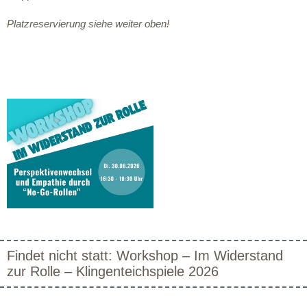
Platzreservierung siehe weiter oben!
Findet nicht statt: Workshop – Im Widerstand
zur Rolle – Klingenteichspiele 2026