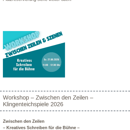
Workshop – Zwischen den Zeilen –
Klingenteichspiele 2026
Zwischen den Zeilen
– Kreatives Schreiben für die Bühne –