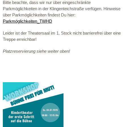
Bitte beachte, dass wir nur über eingeschränkte
Parkmöglichkeiten in der Klingenteichstraße verfügen. Hinweise
über Parkmöglichkeiten findest Du hier:
Parkmöglichkeiten_TWHD
Leider ist der Theatersaal im 1. Stock nicht barrierefrei über eine
Treppe erreichbar!
Platzreservierung siehe weiter oben!