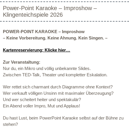
Power-Point Karaoke – Improshow –
Klingenteichspiele 2026
POWER-POINT KARAOKE – Improshow
–
Keine Vorbereitung. Keine Ahnung. Kein Singen. –
Kartenreservierung: Klicke hier…
Zur Veranstaltung:
Nur du, ein Mikro und völlig unbekannte Slides.
Zwischen TED-Talk, Theater und kompletter Eskalation.
Wer rettet sich charmant durch Diagramme ohne Kontext?
Wer verkauft völligen Unsinn mit maximaler Überzeugung?
Und wer scheitert heiter und spektakulär?
Ein Abend voller Impro, Mut und Applaus!
Du hast Lust, beim PowerPoint Karaoke
selbst auf der Bühne zu
stehen?