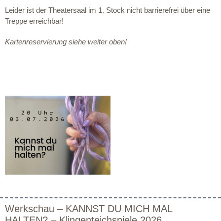
Leider ist der Theatersaal im 1. Stock nicht barrierefrei über eine
Treppe erreichbar!
Kartenreservierung siehe weiter oben!
Werkschau – KANNST DU MICH MAL
HALTEN? – Klingenteichspiele 2026