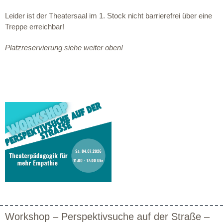
Leider ist der Theatersaal im 1. Stock nicht barrierefrei über eine
Treppe erreichbar!
Platzreservierung siehe weiter oben!
Workshop – Perspektivsuche auf der Straße –