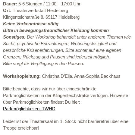
Dauer:
5-6 Stunden / 11:00 – 17:00 Uhr
Ort:
Theaterwerkstatt Heidelberg
Klingenteichstraße 8, 69117 Heidelberg
Keine Vorkenntnisse nötig
Bitte in bewegungsfreundlicher Kleidung kommen
Sonstiges:
Der Workshop behandelt unter anderem Themen wie
Sucht, psychische Erkrankungen, Wohnungslosigkeit und
persönliche Krisenerfahrungen. Bitte achtet auf eure eigenen
Grenzen; Rückzug und Pausen sind jederzeit möglich.
Bitte sorgt für Verpflegung in den Pausen.
Workshopleitung:
Christina D’Elia,
Anna-Sophia Backhaus
Bitte beachte, dass wir nur über eingeschränkte
Parkmöglichkeiten in der Klingenteichstraße verfügen. Hinweise
über Parkmöglichkeiten findest Du hier:
Parkmöglichkeiten_TWHD
Leider ist der Theatersaal im 1. Stock nicht barrierefrei über eine
Treppe erreichbar!