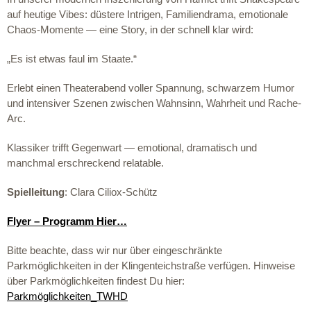
auf heutige Vibes: düstere Intrigen, Familiendrama, emotionale
Chaos-Momente — eine Story, in der schnell klar wird:
„Es ist etwas faul im Staate.“
Erlebt einen Theaterabend voller Spannung, schwarzem Humor
und intensiver Szenen zwischen Wahnsinn, Wahrheit und Rache-
Arc.
Klassiker trifft Gegenwart — emotional, dramatisch und
manchmal erschreckend relatable.
Spielleitung
: Clara Ciliox-Schütz
Flyer – Programm Hier…
Bitte beachte, dass wir nur über eingeschränkte
Parkmöglichkeiten in der Klingenteichstraße verfügen. Hinweise
über Parkmöglichkeiten findest Du hier:
Parkmöglichkeiten_TWHD