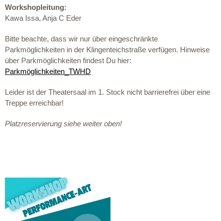
Workshopleitung:
Kawa Issa,
Anja C Eder
Bitte beachte, dass wir nur über eingeschränkte
Parkmöglichkeiten in der Klingenteichstraße verfügen. Hinweise
über Parkmöglichkeiten findest Du hier:
Parkmöglichkeiten_TWHD
Leider ist der Theatersaal im 1. Stock nicht barrierefrei über eine
Treppe erreichbar!
Platzreservierung siehe weiter oben!