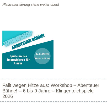
Platzreservierung siehe weiter oben!
Fällt wegen Hitze aus: Workshop – Abenteuer
Bühne! – 6 bis 9 Jahre – Klingenteichspiele
2026