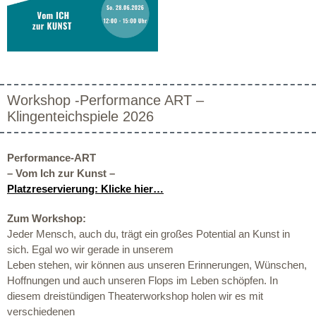
Workshop -Performance ART –
Klingenteichspiele 2026
Performance-ART
–
Vom Ich zur Kunst –
Platzreservierung: Klicke hier…
Zum Workshop:
Jeder Mensch, auch du, trägt ein großes Potential an Kunst in
sich. Egal wo wir gerade in unserem
Leben stehen, wir können aus unseren Erinnerungen, Wünschen,
Hoffnungen und auch unseren Flops im Leben schöpfen. In
diesem dreistündigen Theaterworkshop holen wir es mit
verschiedenen