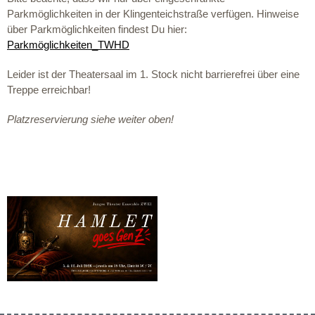
Parkmöglichkeiten in der Klingenteichstraße verfügen. Hinweise
über Parkmöglichkeiten findest Du hier:
Parkmöglichkeiten_TWHD
Leider ist der Theatersaal im 1. Stock nicht barrierefrei über eine
Treppe erreichbar!
Platzreservierung siehe weiter oben!