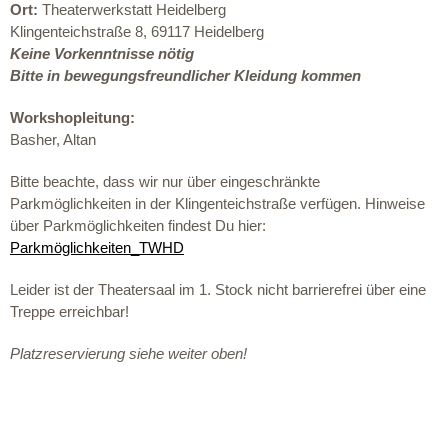
Ort:
Theaterwerkstatt Heidelberg
Klingenteichstraße 8, 69117 Heidelberg
Keine Vorkenntnisse nötig
Bitte in bewegungsfreundlicher Kleidung kommen
Workshopleitung:
Basher,
Altan
Bitte beachte, dass wir nur über eingeschränkte
Parkmöglichkeiten in der Klingenteichstraße verfügen. Hinweise
über Parkmöglichkeiten findest Du hier:
Parkmöglichkeiten_TWHD
Leider ist der Theatersaal im 1. Stock nicht barrierefrei über eine
Treppe erreichbar!
Platzreservierung siehe weiter oben!