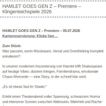
HAMLET GOES GEN Z – Premiere –
Klingenteichspiele 2026
HAMLET GOES GEN Z – Premiere – 05.07.2026
Kartenreservierung: Klicke hier…
Zum Stück:
Was passiert, wenn Misstrauen, Verrat und Overthinking komplett
eskalieren?
In unserer modernen Inszenierung von Hamlet trifft Shakespeare
auf heutige Vibes: düstere Intrigen, Familiendrama, emotionale
Chaos-Momente — eine Story, in der schnell klar wird:
„Es ist etwas faul im Staate.“
Erlebt einen Theaterabend voller Spannung, schwarzem Humor
und intensiver Szenen zwischen Wahnsinn, Wahrheit und Rache-