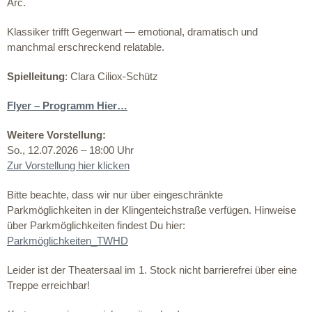
Arc.
Klassiker trifft Gegenwart — emotional, dramatisch und
manchmal erschreckend relatable.
Spielleitung
: Clara Ciliox-Schütz
Flyer – Programm Hier…
Weitere Vorstellung:
So., 12.07.2026 – 18:00 Uhr
Zur Vorstellung hier klicken
Bitte beachte, dass wir nur über eingeschränkte
Parkmöglichkeiten in der Klingenteichstraße verfügen. Hinweise
über Parkmöglichkeiten findest Du hier:
Parkmöglichkeiten_TWHD
Leider ist der Theatersaal im 1. Stock nicht barrierefrei über eine
Treppe erreichbar!