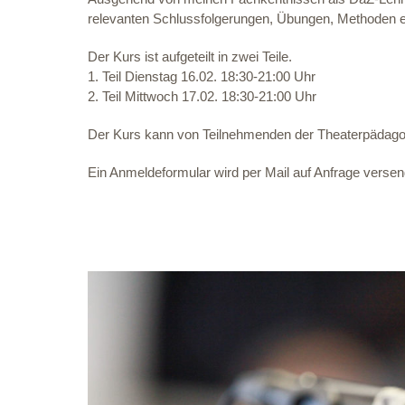
relevanten Schlussfolgerungen, Übungen, Methoden et
Der Kurs ist aufgeteilt in zwei Teile.
1. Teil Dienstag 16.02. 18:30-21:00 Uhr
2. Teil Mittwoch 17.02. 18:30-21:00 Uhr
Der Kurs kann von Teilnehmenden der Theaterpädagogi
Ein Anmeldeformular wird per Mail auf Anfrage versen