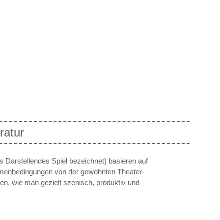
ratur
s Darstellendes Spiel bezeichnet) basieren auf
Rahmenbedingungen von der gewohnten Theater-
en, wie man gezielt szenisch, produktiv und