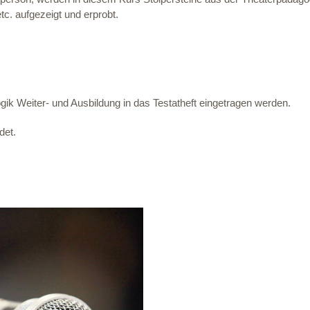
c. aufgezeigt und erprobt.
k Weiter- und Ausbildung in das Testatheft eingetragen werden.
det.