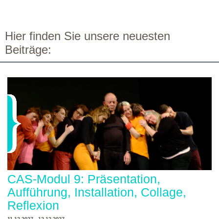
Hier finden Sie unsere neuesten
Beiträge:
CAS-Modul 9: Präsentation,
Aufführung, Installation, Collage,
Reflexion