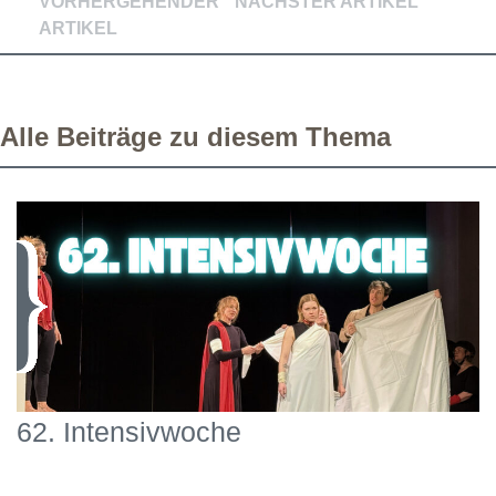
VORHERGEHENDER
NÄCHSTER ARTIKEL
ARTIKEL
Alle Beiträge zu diesem Thema
62. Intensivwoche