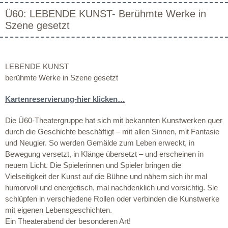
Ü60: LEBENDE KUNST- Berühmte Werke in
Szene gesetzt
LEBENDE KUNST
berühmte Werke in Szene gesetzt
Kartenreservierung-hier klicken…
Die Ü60-Theatergruppe hat sich mit bekannten Kunstwerken quer
durch die Geschichte beschäftigt – mit allen Sinnen, mit Fantasie
und Neugier. So werden Gemälde zum Leben erweckt, in
Bewegung versetzt, in Klänge übersetzt – und erscheinen in
neuem Licht. Die Spielerinnen und Spieler bringen die
Vielseitigkeit der Kunst auf die Bühne und nähern sich ihr mal
humorvoll und energetisch, mal nachdenklich und vorsichtig. Sie
schlüpfen in verschiedene Rollen oder verbinden die Kunstwerke
mit eigenen Lebensgeschichten.
Ein Theaterabend der besonderen Art!