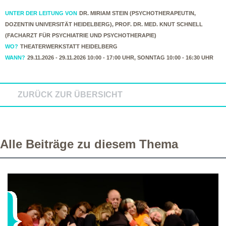
UNTER DER LEITUNG VON
DR. MIRIAM STEIN (PSYCHOTHERAPEUTIN,
DOZENTIN UNIVERSITÄT HEIDELBERG), PROF. DR. MED. KNUT SCHNELL
(FACHARZT FÜR PSYCHIATRIE UND PSYCHOTHERAPIE)
WO?
THEATERWERKSTATT HEIDELBERG
WANN?
29.11.2026 - 29.11.2026 10:00 - 17:00 UHR, SONNTAG 10:00 - 16:30 UHR
ZURÜCK ZUR ÜBERSICHT
Alle Beiträge zu diesem Thema