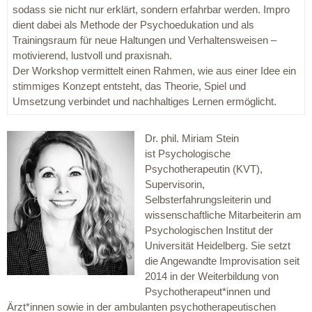
sodass sie nicht nur erklärt, sondern erfahrbar werden. Impro
dient dabei als Methode der Psychoedukation und als
Trainingsraum für neue Haltungen und Verhaltensweisen –
motivierend, lustvoll und praxisnah.
Der Workshop vermittelt einen Rahmen, wie aus einer Idee ein
stimmiges Konzept entsteht, das Theorie, Spiel und
Umsetzung verbindet und nachhaltiges Lernen ermöglicht.
Dr. phil. Miriam Stein
ist Psychologische
Psychotherapeutin (KVT),
Supervisorin,
Selbsterfahrungsleiterin und
wissenschaftliche Mitarbeiterin am
Psychologischen Institut der
Universität Heidelberg. Sie setzt
die Angewandte Improvisation seit
2014 in der Weiterbildung von
Psychotherapeut*innen und
Ärzt*innen sowie in der ambulanten psychotherapeutischen