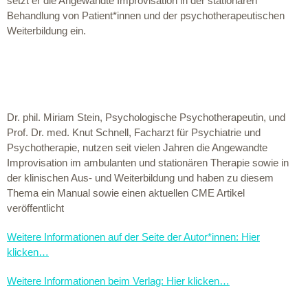
setzt er die Angewandte Improvisation in der stationären
Behandlung von Patient*innen und der psychotherapeutischen
Weiterbildung ein.
Dr. phil. Miriam Stein, Psychologische Psychotherapeutin, und
Prof. Dr. med. Knut Schnell, Facharzt für Psychiatrie und
Psychotherapie, nutzen seit vielen Jahren die Angewandte
Improvisation im ambulanten und stationären Therapie sowie in
der klinischen Aus- und Weiterbildung und haben zu diesem
Thema ein Manual sowie einen aktuellen CME Artikel
veröffentlicht
Weitere Informationen auf der Seite der Autor*innen: Hier
klicken…
Weitere Informationen beim Verlag: Hier klicken…