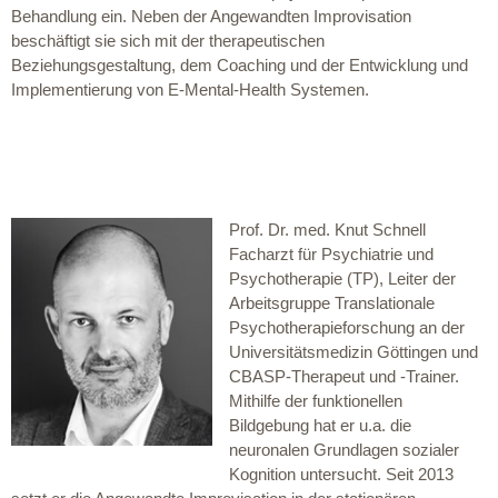
Behandlung ein. Neben der Angewandten Improvisation
beschäftigt sie sich mit der therapeutischen
Beziehungsgestaltung, dem Coaching und der Entwicklung und
Implementierung von E-Mental-Health Systemen.
Prof. Dr. med. Knut Schnell
Facharzt für Psychiatrie und
Psychotherapie (TP), Leiter der
Arbeitsgruppe Translationale
Psychotherapieforschung an der
Universitätsmedizin Göttingen und
CBASP-Therapeut und -Trainer.
Mithilfe der funktionellen
Bildgebung hat er u.a. die
neuronalen Grundlagen sozialer
Kognition untersucht. Seit 2013