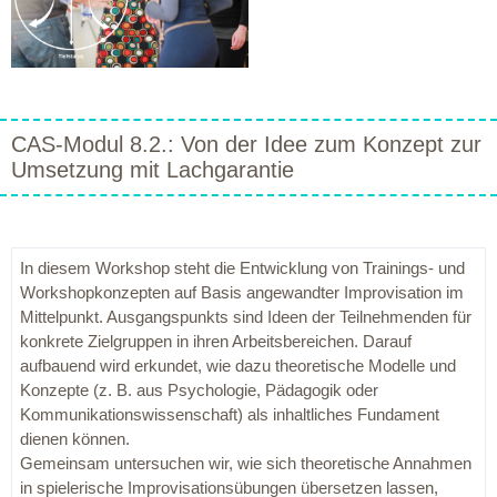
CAS-Modul 8.2.: Von der Idee zum Konzept zur
Umsetzung mit Lachgarantie
In diesem Workshop steht die Entwicklung von Trainings- und
Workshopkonzepten auf Basis angewandter Improvisation im
Mittelpunkt. Ausgangspunkts sind Ideen der Teilnehmenden für
konkrete Zielgruppen in ihren Arbeitsbereichen. Darauf
aufbauend wird erkundet, wie dazu theoretische Modelle und
Konzepte (z. B. aus Psychologie, Pädagogik oder
Kommunikationswissenschaft) als inhaltliches Fundament
dienen können.
Gemeinsam untersuchen wir, wie sich theoretische Annahmen
in spielerische Improvisationsübungen übersetzen lassen,