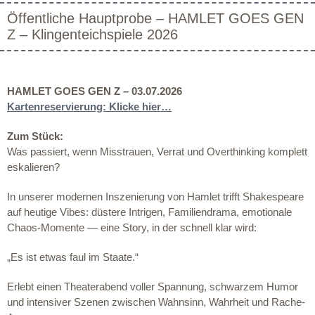
Öffentliche Hauptprobe – HAMLET GOES GEN
Z – Klingenteichspiele 2026
HAMLET GOES GEN Z – 03.07.2026
Kartenreservierung: Klicke hier…
Zum Stück:
Was passiert, wenn Misstrauen, Verrat und Overthinking komplett
eskalieren?
In unserer modernen Inszenierung von Hamlet trifft Shakespeare
auf heutige Vibes: düstere Intrigen, Familiendrama, emotionale
Chaos-Momente — eine Story, in der schnell klar wird:
„Es ist etwas faul im Staate.“
Erlebt einen Theaterabend voller Spannung, schwarzem Humor
und intensiver Szenen zwischen Wahnsinn, Wahrheit und Rache-