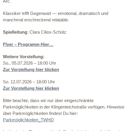
Arc.
Klassiker trifft Gegenwart — emotional, dramatisch und
manchmal erschreckend relatable.
Spielleitung
: Clara Ciliox-Schütz
Flyer – Programm Hier…
Weitere Vorstellung:
So., 05.07.2026 – 18:00 Uhr
Zur Vorstellung hier klicken
So. 12.07.2026 – 18:00 Uhr
Zur Vorstellung hier klicken
Bitte beachte, dass wir nur über eingeschränkte
Parkmöglichkeiten in der Klingenteichstraße verfügen. Hinweise
über Parkmöglichkeiten findest Du hier:
Parkmöglichkeiten_TWHD