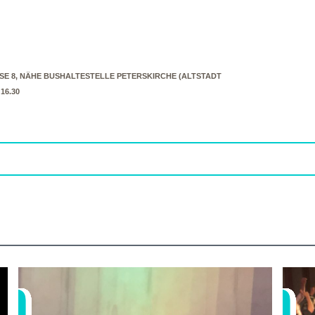
E 8, NÄHE BUSHALTESTELLE PETERSKIRCHE (ALTSTADT
 16.30