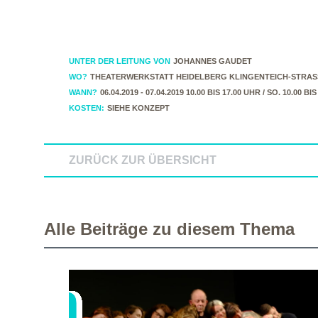
UNTER DER LEITUNG VON
JOHANNES GAUDET
WO?
THEATERWERKSTATT HEIDELBERG KLINGENTEICH-STRASS
WANN?
06.04.2019 - 07.04.2019 10.00 BIS 17.00 UHR / SO. 10.00 BIS
KOSTEN:
SIEHE KONZEPT
ZURÜCK ZUR ÜBERSICHT
Alle Beiträge zu diesem Thema