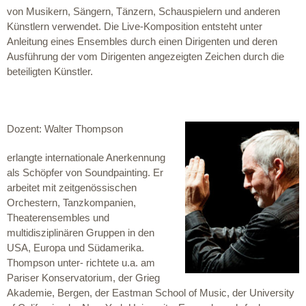
von Musikern, Sängern, Tänzern, Schauspielern und anderen
Künstlern verwendet. Die Live-Komposition entsteht unter
Anleitung eines Ensembles durch einen Dirigenten und deren
Ausführung der vom Dirigenten angezeigten Zeichen durch die
beteiligten Künstler.
Dozent: Walter Thompson
erlangte internationale Anerkennung
als Schöpfer von Soundpainting. Er
arbeitet mit zeitgenössischen
Orchestern, Tanzkompanien,
Theaterensembles und
multidisziplinären Gruppen in den
USA, Europa und Südamerika.
Thompson unter- richtete u.a. am
Pariser Konservatorium, der Grieg
Akademie, Bergen, der Eastman School of Music, der University