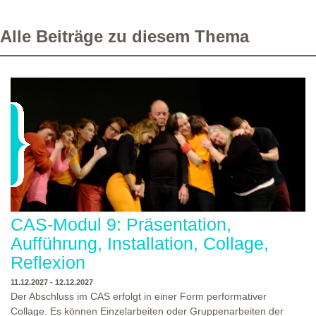
Alle Beiträge zu diesem Thema
CAS-Modul 9: Präsentation,
Aufführung, Installation, Collage,
Reflexion
11.12.2027 - 12.12.2027
Der Abschluss im CAS erfolgt in einer Form performativer
Collage. Es können Einzelarbeiten oder Gruppenarbeiten der