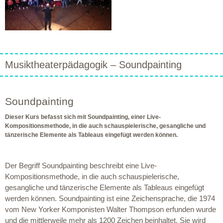
Musiktheaterpädagogik – Soundpainting
Soundpainting
Dieser Kurs befasst sich mit Soundpainting, einer Live-
Kompositionsmethode, in die auch schauspielerische, gesangliche und
tänzerische Elemente als Tableaus eingefügt werden können.
Der Begriff Soundpainting beschreibt eine Live-
Kompositionsmethode, in die auch schauspielerische,
gesangliche und tänzerische Elemente als Tableaus eingefügt
werden können. Soundpainting ist eine Zeichensprache, die 1974
vom New Yorker Komponisten Walter Thompson erfunden wurde
und die mittlerweile mehr als 1200 Zeichen beinhaltet. Sie wird