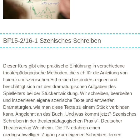
BF15-2/16-1 Szenisches Schreiben
Dieser Kurs gibt eine praktische Einführung in verschiedene
theaterpädagogische Methoden, die sich für die Anleitung von
Laien zum szenischen Schreiben besonders eignen und
beschäftigt sich mit den dramaturgischen Aufgaben des
Spielleiters bei der Stückentwicklung. Wir schreiben, bearbeiten
und inszenieren eigene szenische Texte und entwerfen
Dramaturgien, wie man diese Texte zu einem Stück verbinden
kann. Angelehnt an das Buch „Und was kommt jetzt? Szenisches
Schreiben in der theaterpädagogischen Praxis“, Deutscher
Theaterverlag Weinheim. Die TN erfahren einen
niedrigschwelligen Zugang zum eigenen Schreiben, lernen