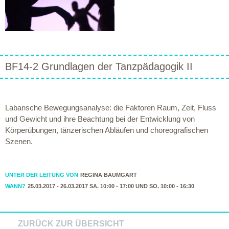
BF14-2 Grundlagen der Tanzpädagogik II
Labansche Bewegungsanalyse: die Faktoren Raum, Zeit, Fluss
und Gewicht und ihre Beachtung bei der Entwicklung von
Körperübungen, tänzerischen Abläufen und choreografischen
Szenen.
UNTER DER LEITUNG VON
REGINA BAUMGART
WANN?
25.03.2017 - 26.03.2017 SA. 10:00 - 17:00 UND SO. 10:00 - 16:30
ZURÜCK ZUR ÜBERSICHT