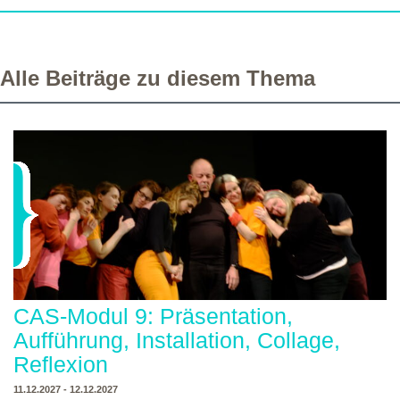
Alle Beiträge zu diesem Thema
CAS-Modul 9: Präsentation,
Aufführung, Installation, Collage,
Reflexion
11.12.2027 - 12.12.2027