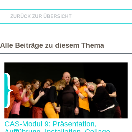
ZURÜCK ZUR ÜBERSICHT
Alle Beiträge zu diesem Thema
CAS-Modul 9: Präsentation,
Aufführung, Installation, Collage,