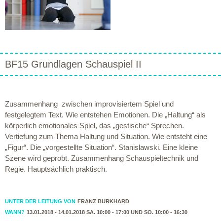
BF15 Grundlagen Schauspiel II
Zusammenhang zwischen improvisiertem Spiel und
festgelegtem Text. Wie entstehen Emotionen. Die „Haltung“ als
körperlich emotionales Spiel, das „gestische“ Sprechen.
Vertiefung zum Thema Haltung und Situation. Wie entsteht eine
„Figur“. Die „vorgestellte Situation“. Stanislawski. Eine kleine
Szene wird geprobt. Zusammenhang Schauspieltechnik und
Regie. Hauptsächlich praktisch.
UNTER DER LEITUNG VON
FRANZ BURKHARD
WANN?
13.01.2018 - 14.01.2018 SA. 10:00 - 17:00 UND SO. 10:00 - 16:30