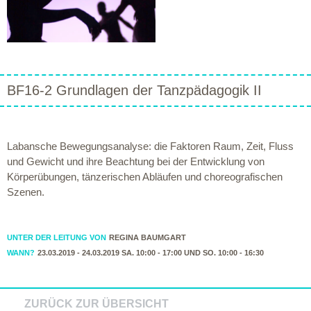
BF16-2 Grundlagen der Tanzpädagogik II
Labansche Bewegungsanalyse: die Faktoren Raum, Zeit, Fluss
und Gewicht und ihre Beachtung bei der Entwicklung von
Körperübungen, tänzerischen Abläufen und choreografischen
Szenen.
UNTER DER LEITUNG VON
REGINA BAUMGART
WANN?
23.03.2019 - 24.03.2019 SA. 10:00 - 17:00 UND SO. 10:00 - 16:30
ZURÜCK ZUR ÜBERSICHT