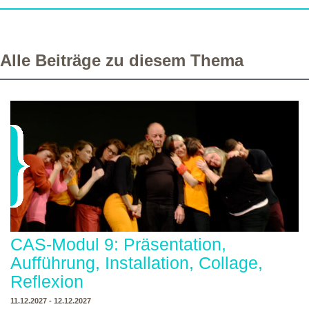
Alle Beiträge zu diesem Thema
CAS-Modul 9: Präsentation,
Aufführung, Installation, Collage,
Reflexion
11.12.2027 - 12.12.2027