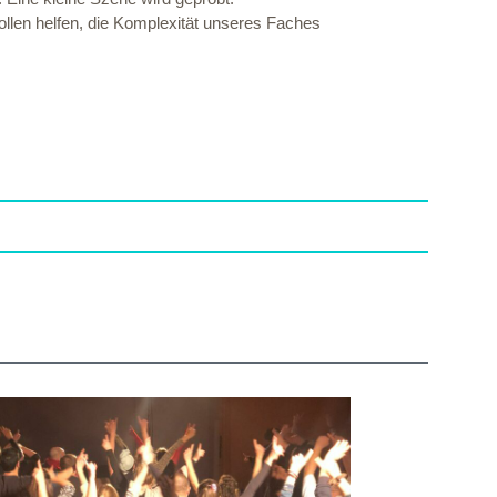
len helfen, die Komplexität unseres Faches