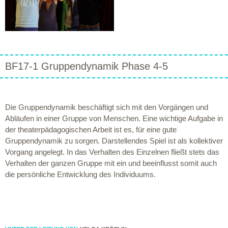
BF17-1 Gruppendynamik Phase 4-5
Die Gruppendynamik beschäftigt sich mit den Vorgängen und
Abläufen in einer Gruppe von Menschen. Eine wichtige Aufgabe in
der theaterpädagogischen Arbeit ist es, für eine gute
Gruppendynamik zu sorgen. Darstellendes Spiel ist als kollektiver
Vorgang angelegt. In das Verhalten des Einzelnen fließt stets das
Verhalten der ganzen Gruppe mit ein und beeinflusst somit auch
die persönliche Entwicklung des Individuums.