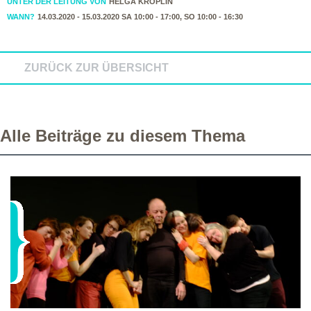
UNTER DER LEITUNG VON
HELGA KRÖPLIN
WANN?
14.03.2020 - 15.03.2020 SA 10:00 - 17:00, SO 10:00 - 16:30
ZURÜCK ZUR ÜBERSICHT
Alle Beiträge zu diesem Thema