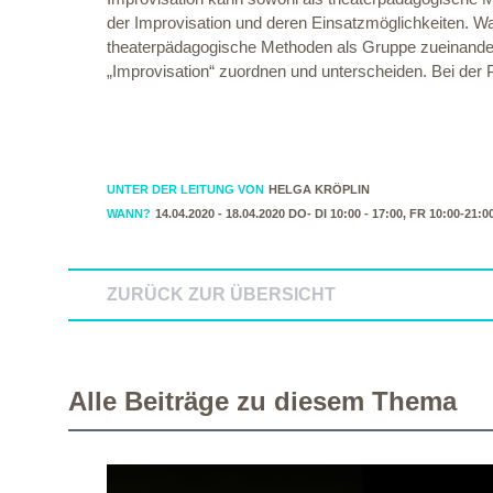
der Improvisation und deren Einsatzmöglichkeiten. Was
theaterpädagogische Methoden als Gruppe zueinander
„Improvisation“ zuordnen und unterscheiden. Bei der 
UNTER DER LEITUNG VON
HELGA KRÖPLIN
WANN?
14.04.2020 - 18.04.2020 DO- DI 10:00 - 17:00, FR 10:00-21:
ZURÜCK ZUR ÜBERSICHT
Alle Beiträge zu diesem Thema