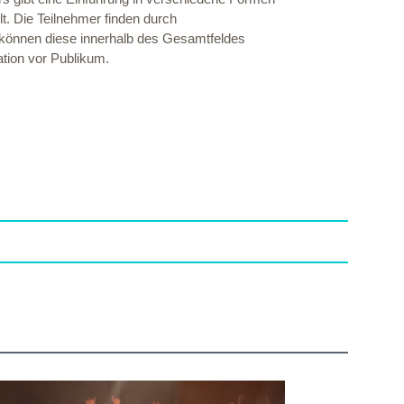
t. Die Teilnehmer finden durch
 können diese innerhalb des Gesamtfeldes
ation vor Publikum.