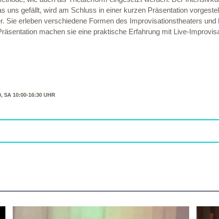
 uns gefällt, wird am Schluss in einer kurzen Präsentation vorgestell
. Sie erleben verschiedene Formen des Improvisationstheaters und
Präsentation machen sie eine praktische Erfahrung mit Live-Improvis
00, SA 10:00-16:30 UHR