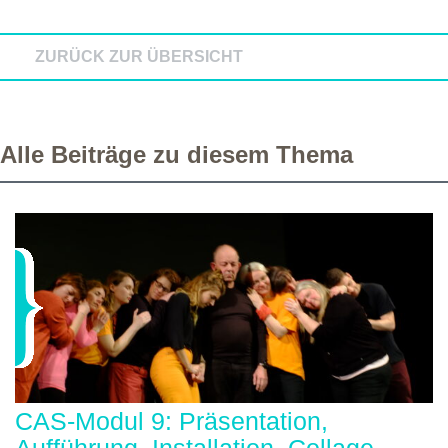
ZURÜCK ZUR ÜBERSICHT
Alle Beiträge zu diesem Thema
CAS-Modul 9: Präsentation,
Aufführung, Installation, Collage,