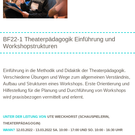
BF22-1 Theaterpädagogik Einführung und
Workshopstrukturen
Einführung in die Methodik und Didaktik der Theaterpädagogik.
Verschiedene Übungen und Wege zum allgemeinen Verständnis,
Aufbau und Strukturen eines Workshops. Erste Orientierung und
Hilfestellung für die Planung und Durchführung von Workshops
wird praxisbezogen vermittelt und erlernt.
UNTER DER LEITUNG VON
UTE WIECKHORST (SCHAUSPIELERIN,
THEATERPÄDAGOGIN)
WANN?
12.03.2022 - 13.03.2022 SA. 10:00 - 17:00 UND SO. 10:00 - 16:30 UHR