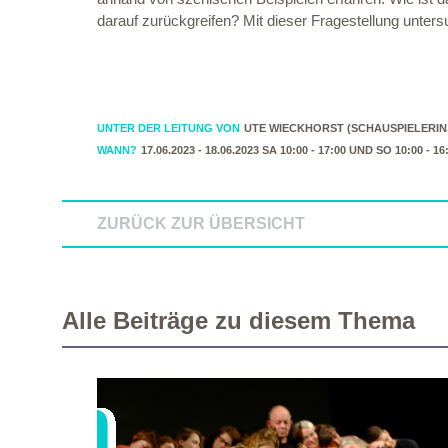
darauf zurückgreifen? Mit dieser Fragestellung unte
UNTER DER LEITUNG VON
UTE WIECKHORST (SCHAUSPIELERIN
WANN?
17.06.2023 - 18.06.2023 SA 10:00 - 17:00 UND SO 10:00 - 1
ZURÜCK ZUR ÜBERSICHT
Alle Beiträge zu diesem Thema