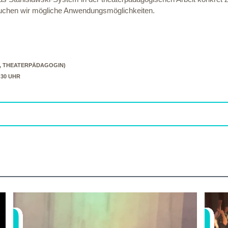
rsuchen wir mögliche Anwendungsmöglichkeiten.
, THEATERPÄDAGOGIN)
6:30 UHR