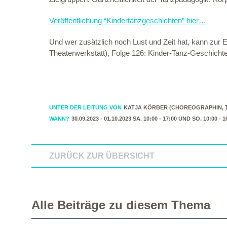
Veröffentlichung “Kindertanzgeschichten” hier…
Und wer zusätzlich noch Lust und Zeit hat, kann zur 
Theaterwerkstatt), Folge 126: Kinder-Tanz-Geschich
UNTER DER LEITUNG VON
KATJA KÖRBER (CHOREOGRAPHIN, 
WANN?
30.09.2023 - 01.10.2023 SA. 10:00 - 17:00 UND SO. 10:00 - 1
ZURÜCK ZUR ÜBERSICHT
Alle Beiträge zu diesem Thema