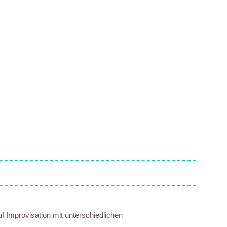
f Improvisation mit unterschiedlichen