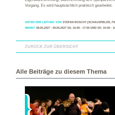
Vorgang. Es wird hauptsächlich praktisch gearbeitet.
UNTER DER LEITUNG VON
STEFAN ROSCHY [SCHAUSPIELER, F
WANN?
08.05.2027 - 09.05.2027 SA. 10:00 - 17:00 UND SO. 10:00 - 1
ZURÜCK ZUR ÜBERSICHT
Alle Beiträge zu diesem Thema