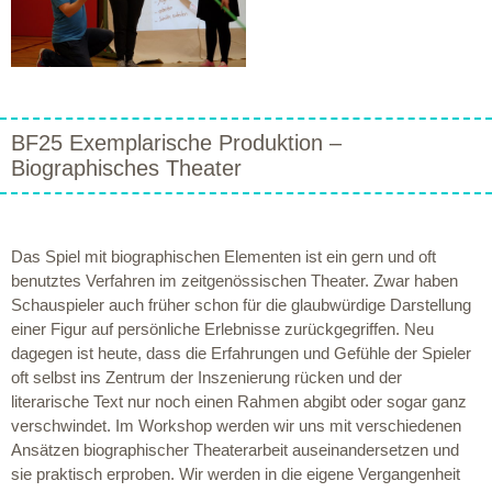
BF25 Exemplarische Produktion –
Biographisches Theater
Das Spiel mit biographischen Elementen ist ein gern und oft
benutztes Verfahren im zeitgenössischen Theater. Zwar haben
Schauspieler auch früher schon für die glaubwürdige Darstellung
einer Figur auf persönliche Erlebnisse zurückgegriffen. Neu
dagegen ist heute, dass die Erfahrungen und Gefühle der Spieler
oft selbst ins Zentrum der Inszenierung rücken und der
literarische Text nur noch einen Rahmen abgibt oder sogar ganz
verschwindet. Im Workshop werden wir uns mit verschiedenen
Ansätzen biographischer Theaterarbeit auseinandersetzen und
sie praktisch erproben. Wir werden in die eigene Vergangenheit