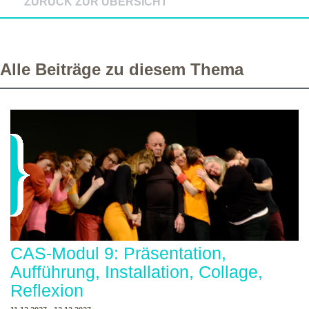
ZURÜCK ZUR ÜBERSICHT
Alle Beiträge zu diesem Thema
CAS-Modul 9: Präsentation,
Aufführung, Installation, Collage,
Reflexion