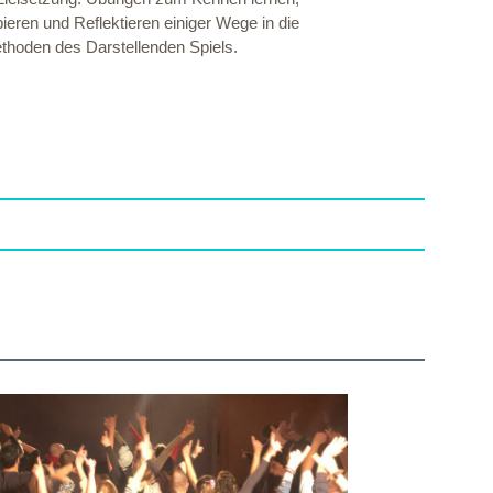
eren und Reflektieren einiger Wege in die
thoden des Darstellenden Spiels.