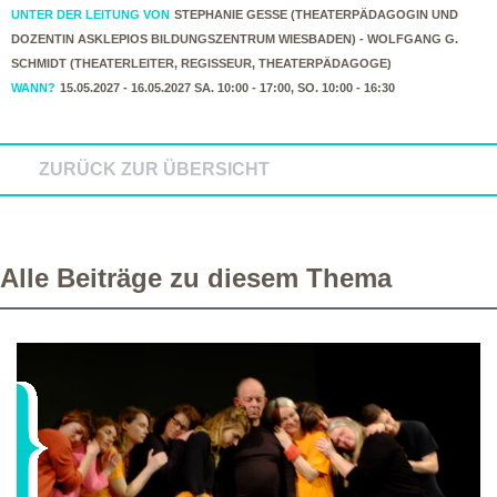
UNTER DER LEITUNG VON
STEPHANIE GESSE (THEATERPÄDAGOGIN UND
DOZENTIN ASKLEPIOS BILDUNGSZENTRUM WIESBADEN) - WOLFGANG G.
SCHMIDT (THEATERLEITER, REGISSEUR, THEATERPÄDAGOGE)
WANN?
15.05.2027 - 16.05.2027 SA. 10:00 - 17:00, SO. 10:00 - 16:30
ZURÜCK ZUR ÜBERSICHT
Alle Beiträge zu diesem Thema