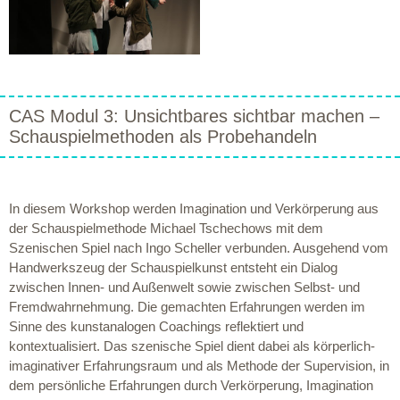
CAS Modul 3: Unsichtbares sichtbar machen –
Schauspielmethoden als Probehandeln
In diesem Workshop werden Imagination und Verkörperung aus
der Schauspielmethode Michael Tschechows mit dem
Szenischen Spiel nach Ingo Scheller verbunden. Ausgehend vom
Handwerkszeug der Schauspielkunst entsteht ein Dialog
zwischen Innen- und Außenwelt sowie zwischen Selbst- und
Fremdwahrnehmung. Die gemachten Erfahrungen werden im
Sinne des kunstanalogen Coachings reflektiert und
kontextualisiert. Das szenische Spiel dient dabei als körperlich-
imaginativer Erfahrungsraum und als Methode der Supervision, in
dem persönliche Erfahrungen durch Verkörperung, Imagination