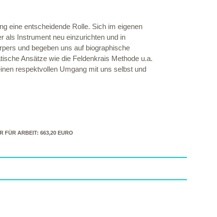
g eine entscheidende Rolle. Sich im eigenen
r als Instrument neu einzurichten und in
rpers und begeben uns auf biographische
tische Ansätze wie die Feldenkrais Methode u.a.
einen respektvollen Umgang mit uns selbst und
FÜR ARBEIT: 663,20 EURO