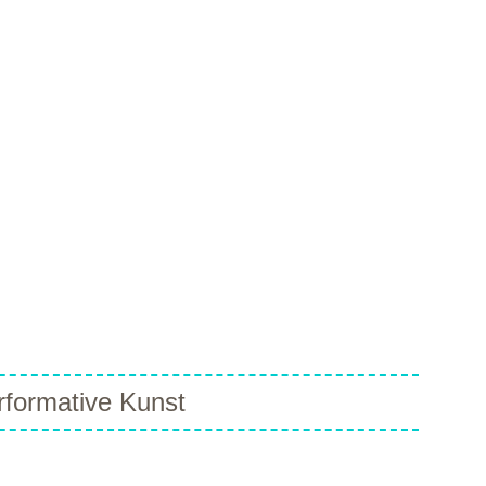
rformative Kunst