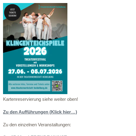
Kartenreservierung siehe weiter oben!
Zu den Aufführungen (Klick hier…)
Zu den einzelnen Veranstaltungen: