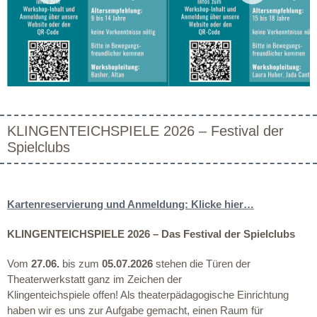
KLINGENTEICHSPIELE 2026 – Festival der
Spielclubs
Kartenreservierung und Anmeldung: Klicke hier…
KLINGENTEICHSPIELE 2026 – Das Festival der Spielclubs
Vom
27.06.
bis zum
05.07.2026
stehen die Türen der
Theaterwerkstatt ganz im Zeichen der
Klingenteichspiele offen! Als theaterpädagogische Einrichtung
haben wir es uns zur Aufgabe gemacht, einen Raum für