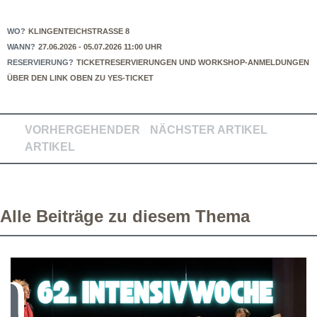
WO?
KLINGENTEICHSTRASSE 8
WANN?
27.06.2026 - 05.07.2026 11:00 UHR
RESERVIERUNG?
TICKETRESERVIERUNGEN UND WORKSHOP-ANMELDUNGEN
ÜBER DEN LINK OBEN ZU YES-TICKET
VORHERGEHENDER
NÄCHSTER ARTIKEL
ARTIKEL
Alle Beiträge zu diesem Thema