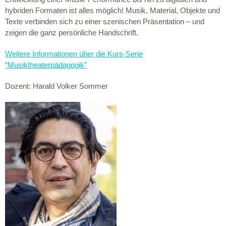
hybriden Formaten ist alles möglich! Musik, Material, Objekte und
Texte verbinden sich zu einer szenischen Präsentation – und
zeigen die ganz persönliche Handschrift.
Weitere Informationen über die Kurs-Serie
“Musiktheaterpädagogik”
Dozent: Harald Volker Sommer