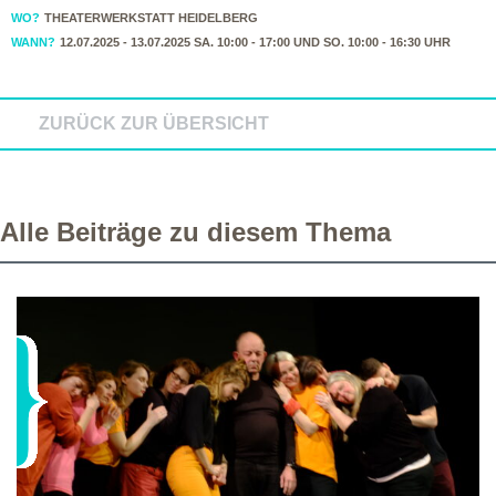
WO?
THEATERWERKSTATT HEIDELBERG
WANN?
12.07.2025 - 13.07.2025 SA. 10:00 - 17:00 UND SO. 10:00 - 16:30 UHR
ZURÜCK ZUR ÜBERSICHT
Alle Beiträge zu diesem Thema