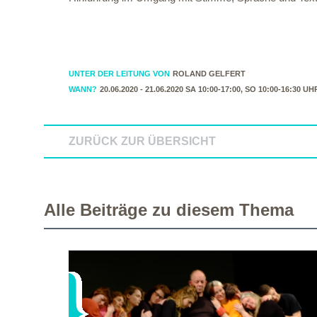
UNTER DER LEITUNG VON
ROLAND GELFERT
WANN?
20.06.2020 - 21.06.2020 SA 10:00-17:00, SO 10:00-16:30 UH
ZURÜCK ZUR ÜBERSICHT
Alle Beiträge zu diesem Thema