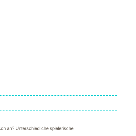
sch an? Unterschiedliche spielerische