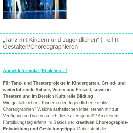
„Tanz mit Kindern und Jugendlichen“ | Teil II:
Gestalten/Choreographieren
Anmeldeformular (Klick hier…)
Für Tanz- und Theaterprojekte in Kindergarten, Grund- und
weiterführende Schule, Verein und Freizeit, sowie in
Theatern und im Bereich Kulturelle Bildung
Wie gestalte ich mit Kindern oder Jugendlichen kreativ
Choreographien? Welche ästhetischen Mittel stehen mir zur
Verfügung und wie nutze ich diese altersgemäß? An diesem
Fortbildungstag erfahrt ihr Basics der
kreativen Choreographie-
Entwicklung und Gestaltungstipps
. Dabei steht die